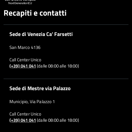
Recapiti e contatti
Sede di Venezia Ca' Farsetti
San Marco 4136
Call Center Unico
(+39) 041 041
(dalle 08:00 alle 18:00)
Sede di Mestre via Palazzo
Municipio, Via Palazzo 1
Call Center Unico
(+39) 041 041
(dalle 08:00 alle 18:00)