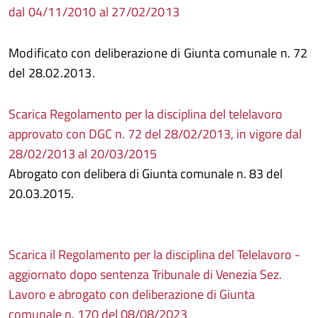
dal 04/11/2010 al 27/02/2013
Modificato con deliberazione di Giunta comunale n. 72
del 28.02.2013.
Scarica Regolamento per la disciplina del telelavoro
approvato con DGC n. 72 del 28/02/2013, in vigore dal
28/02/2013 al 20/03/2015
Abrogato con delibera di Giunta comunale n. 83 del
20.03.2015.
Scarica il Regolamento per la disciplina del Telelavoro -
aggiornato dopo sentenza Tribunale di Venezia Sez.
Lavoro e abrogato con deliberazione di Giunta
comunale n. 170 del 08/08/2023