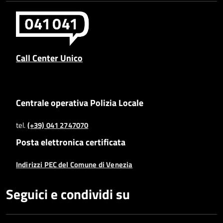
Call Center Unico
Centrale operativa Polizia Locale
tel.
(+39) 041 2747070
Posta elettronica certificata
Indirizzi PEC del Comune di Venezia
Seguici e condividi su