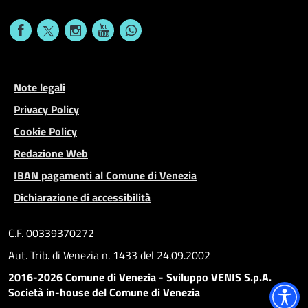
Note legali
Privacy Policy
Cookie Policy
Redazione Web
IBAN pagamenti al Comune di Venezia
Dichiarazione di accessibilità
C.F. 00339370272
Aut. Trib. di Venezia n. 1433 del 24.09.2002
2016-2026 Comune di Venezia - Sviluppo VENIS S.p.A.
Società in-house del Comune di Venezia