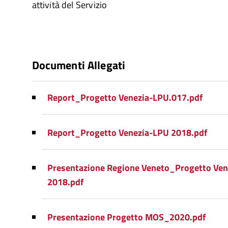
attività del Servizio
Documenti Allegati
Report_Progetto Venezia-LPU.017.pdf
Report_Progetto Venezia-LPU 2018.pdf
Presentazione Regione Veneto_Progetto Ve
2018.pdf
Presentazione Progetto MOS_2020.pdf