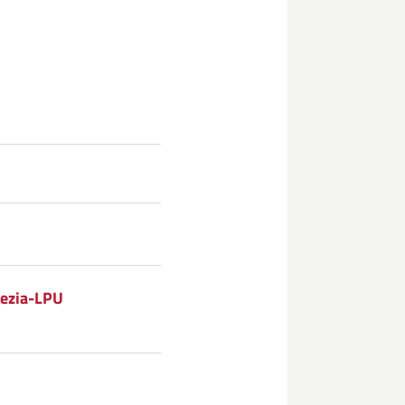
nezia-LPU