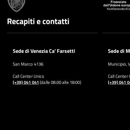
Recapiti e contatti
Sede di Venezia Ca' Farsetti
Sede di M
San Marco 4136
Municipio, 
Call Center Unico
Call Center
(+39) 041 041
(dalle 08:00 alle 18:00)
(+39) 041 