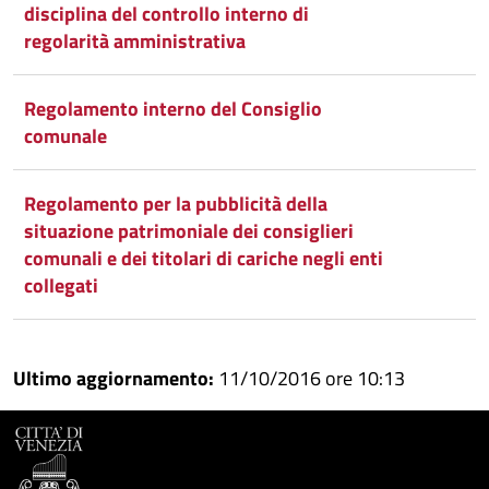
disciplina del controllo interno di
regolarità amministrativa
Regolamento interno del Consiglio
comunale
Regolamento per la pubblicità della
situazione patrimoniale dei consiglieri
comunali e dei titolari di cariche negli enti
collegati
Ultimo aggiornamento:
11/10/2016 ore 10:13