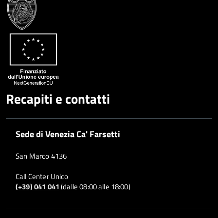
Recapiti e contatti
Sede di Venezia Ca' Farsetti
San Marco 4136
Call Center Unico
(+39) 041 041
(dalle 08:00 alle 18:00)