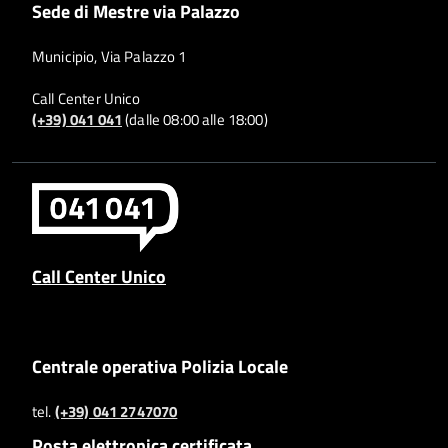
Sede di Mestre via Palazzo
Municipio, Via Palazzo 1
Call Center Unico
(+39) 041 041
(dalle 08:00 alle 18:00)
Call Center Unico
Centrale operativa Polizia Locale
tel.
(+39) 041 2747070
Posta elettronica certificata