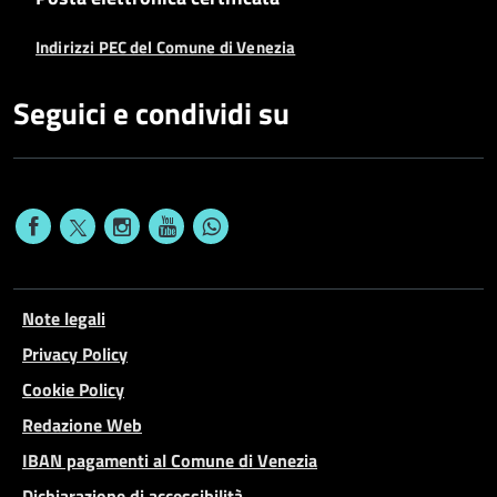
Indirizzi PEC del Comune di Venezia
Seguici e condividi su
Note legali
Privacy Policy
Cookie Policy
Redazione Web
IBAN pagamenti al Comune di Venezia
Dichiarazione di accessibilità