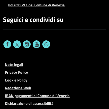
Indirizzi PEC del Comune di Venezia
Seguici e condividi su
Note legali
Privacy Policy
Cookie Policy
Redazione Web
IBAN pagamenti al Comune di Venezia
Dichiarazione di accessibilità