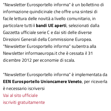
"Newsletter Eurosportello informa" è un bollettino di
informazione quindicinale che offre una sintesi di
facile lettura delle novità a livello comunitario, in
particolare tutti
i bandi UE aperti
, selezionati dalla
Gazzetta ufficiale serie C e dai siti delle diverse
Direzioni Generali della Commissione Europea.
"Newsletter Eurosportello informa" subentra alla
Newsletter informaeuropa.it che è cessata il 31
dicembre 2012 per economie di scala.
"Newsletter Eurosportello informa" è implementata da
EEN Eurosportello Unioncamere Veneto
, per riceverla
è necessario iscriversi
Vai al sito ufficiale
iscriviti gratuitamente