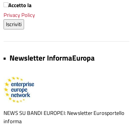
Accetto la
Privacy Policy
Iscriviti
Newsletter InformaEuropa
NEWS SU BANDI EUROPEI: Newsletter Eurosportello
informa