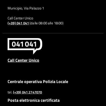
Municipio, Via Palazzo 1
Call Center Unico
(+39) 041 041
(dalle 08:00 alle 18:00)
Call Center Unico
Centrale operativa Polizia Locale
tel.
(+39) 041 2747070
Posta elettronica certificata