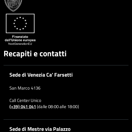
Recapiti e contatti
Sede di Venezia Ca' Farsetti
San Marco 4136
Call Center Unico
(+39) 041 041
(dalle 08:00 alle 18:00)
Sede di Mestre via Palazzo