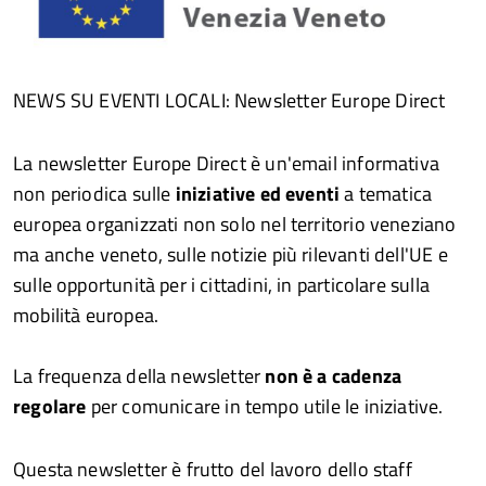
NEWS SU EVENTI LOCALI: Newsletter Europe Direct
La newsletter Europe Direct è un'email informativa
non periodica sulle
iniziative ed eventi
a tematica
europea organizzati non solo nel territorio veneziano
ma anche veneto, sulle notizie più rilevanti dell'UE e
sulle opportunità per i cittadini, in particolare sulla
mobilità europea.
La frequenza della newsletter
non è a cadenza
regolare
per comunicare in tempo utile le iniziative.
Questa newsletter è frutto del lavoro dello staff