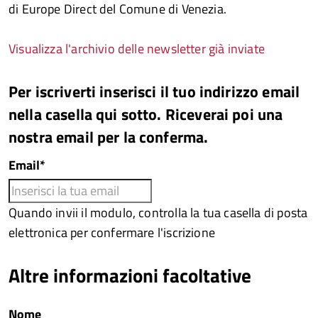
di Europe Direct del Comune di Venezia.
Visualizza l'archivio delle newsletter già inviate
Per iscriverti inserisci il tuo indirizzo email
nella casella qui sotto. Riceverai poi una
nostra email per la conferma.
Email*
Quando invii il modulo, controlla la tua casella di posta
elettronica per confermare l'iscrizione
Altre informazioni facoltative
Nome