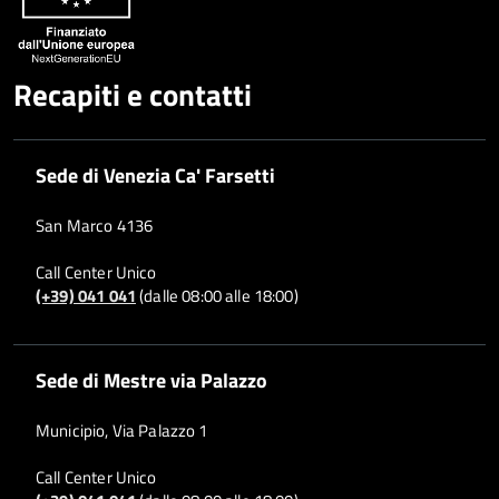
Recapiti e contatti
Sede di Venezia Ca' Farsetti
San Marco 4136
Call Center Unico
(+39) 041 041
(dalle 08:00 alle 18:00)
Sede di Mestre via Palazzo
Municipio, Via Palazzo 1
Call Center Unico