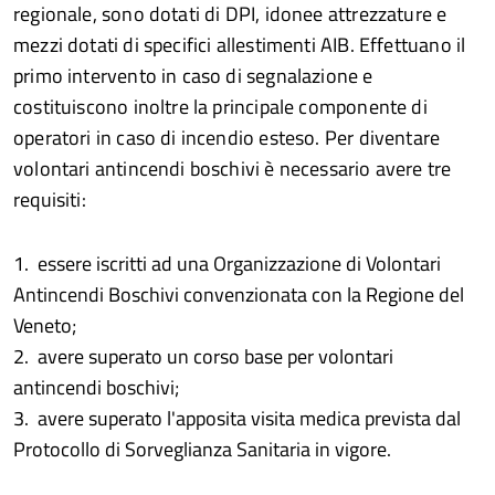
regionale, sono dotati di DPI, idonee attrezzature e
mezzi dotati di specifici allestimenti AIB. Effettuano il
primo intervento in caso di segnalazione e
costituiscono inoltre la principale componente di
operatori in caso di incendio esteso. Per diventare
volontari antincendi boschivi è necessario avere tre
requisiti:
1. essere iscritti ad una Organizzazione di Volontari
Antincendi Boschivi convenzionata con la Regione del
Veneto;
2. avere superato un corso base per volontari
antincendi boschivi;
3. avere superato l'apposita visita medica prevista dal
Protocollo di Sorveglianza Sanitaria in vigore.