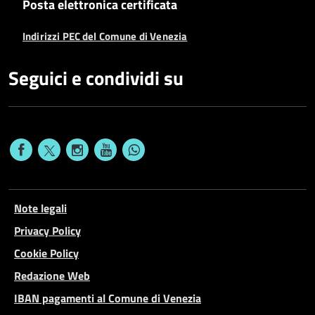
Posta elettronica certificata
Indirizzi PEC del Comune di Venezia
Seguici e condividi su
Note legali
Privacy Policy
Cookie Policy
Redazione Web
IBAN pagamenti al Comune di Venezia