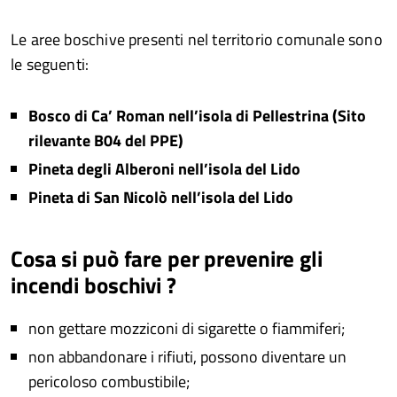
Le aree boschive presenti nel territorio comunale sono
le seguenti:
Bosco di Ca’ Roman nell’isola di Pellestrina (Sito
rilevante B04 del PPE)
Pineta degli Alberoni nell’isola del Lido
Pineta di San Nicolò nell’isola del Lido
Cosa si può fare per prevenire gli
incendi boschivi ?
non gettare mozziconi di sigarette o fiammiferi;
non abbandonare i rifiuti, possono diventare un
pericoloso combustibile;