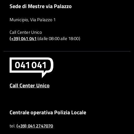
Sede di Mestre via Palazzo
Municipio, Via Palazzo 1
Call Center Unico
(+39) 041 041
(dalle 08:00 alle 18:00)
Call Center Unico
Centrale operativa Polizia Locale
tel.
(+39) 041 2747070