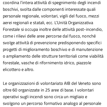
coordina l’intera attività di spegnimento degli incendi
boschivi, svolta dalle componenti interessate quali
personale regionale, volontari, vigili del fuoco, mezzi
aerei regionali e statali, ecc. L’Unità Organizzativa
Forestale si occupa inoltre delle attività post-incendio,
come i rilievi delle aree percorse dal fuoco, nonché
svolge attività di prevenzione predisponendo specifici
progetti di miglioramento boschivo e di manutenzione
o ampliamento delle strutture territoriali come viabilità
forestale, vasche di rifornimento idrico, piazzole
elicottero e altro.
Le organizzazioni di volontariato AIB del Veneto sono
oltre 60 organizzate in 25 aree di base. I volontari
operativi sugli incendi sono circa un migliaio e
svolgono un percorso formativo analogo al personale