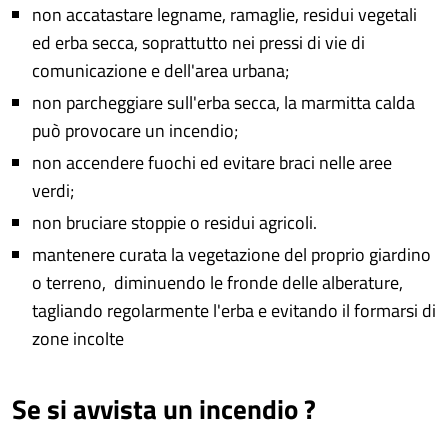
non accatastare legname, ramaglie, residui vegetali
ed erba secca, soprattutto nei pressi di vie di
comunicazione e dell'area urbana;
non parcheggiare sull'erba secca, la marmitta calda
può provocare un incendio;
non accendere fuochi ed evitare braci nelle aree
verdi;
non bruciare stoppie o residui agricoli.
mantenere curata la vegetazione del proprio giardino
o terreno, diminuendo le fronde delle alberature,
tagliando regolarmente l'erba e evitando il formarsi di
zone incolte
Se si avvista un incendio ?