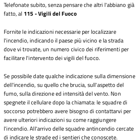
Telefonate subito, senza pensare che altri l'abbiano già
fatto, al
115 - Vigili del Fuoco
Fornite le indicazioni necessarie per localizzare
l'incendio, indicando il paese più vicino e la strada
dove vi trovate, un numero civico dei riferimenti per
facilitare l'intervento dei vigili del fuoco.
Se possibile date qualche indicazione sulla dimensione
dell'incendio, su quello che brucia, sull'aspetto del
fumo, sulla direzione ed intensità del vento. Non
spegnete il cellulare dopo la chiamata: le squadre di
soccorso potrebbero avere bisogno di contattarvi per
avere ulteriori indicazioni su come raggiungere
l'incendio. All'arrivo delle squadre antincendio cercate
di indicare le strade ed i sentieri che conoscete.