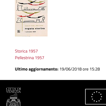
Storica 1957
Pellestrina 1957
Ultimo aggiornamento:
19/06/2018 ore 15:28