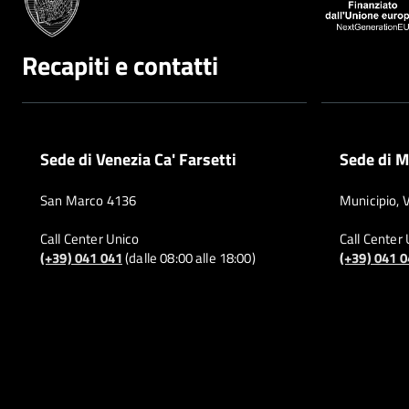
Recapiti e contatti
Sede di Venezia Ca' Farsetti
Sede di M
San Marco 4136
Municipio, 
Call Center Unico
Call Center
(+39) 041 041
(dalle 08:00 alle 18:00)
(+39) 041 