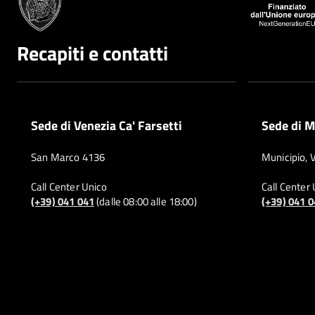
Recapiti e contatti
Sede di Venezia Ca' Farsetti
Sede di M
San Marco 4136
Municipio, 
Call Center Unico
Call Center
(+39) 041 041
(dalle 08:00 alle 18:00)
(+39) 041 