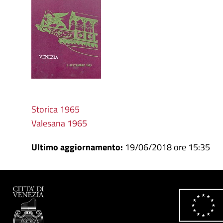
Storica 1965
Valesana 1965
Ultimo aggiornamento:
19/06/2018 ore 15:35