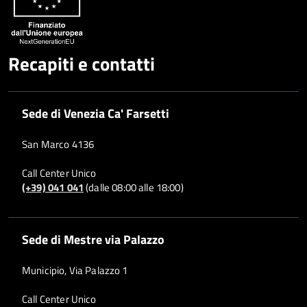
Recapiti e contatti
Sede di Venezia Ca' Farsetti
San Marco 4136
Call Center Unico
(+39) 041 041
(dalle 08:00 alle 18:00)
Sede di Mestre via Palazzo
Municipio, Via Palazzo 1
Call Center Unico