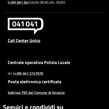
(+39) 041 041
(dalle 08:00 alle 18:00)
Call Center Unico
Centrale operativa Polizia Locale
tel.
(+39) 041 2747070
Posta elettronica certificata
Indirizzi PEC del Comune di Venezia
Seguici e condividi su