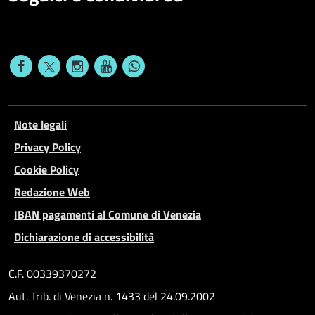
Note legali
Privacy Policy
Cookie Policy
Redazione Web
IBAN pagamenti al Comune di Venezia
Dichiarazione di accessibilità
C.F. 00339370272
Aut. Trib. di Venezia n. 1433 del 24.09.2002