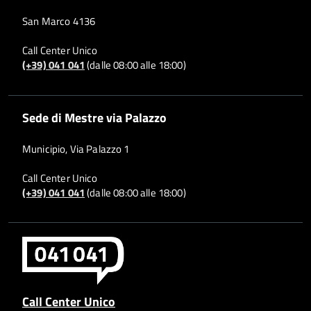
San Marco 4136
Call Center Unico
(+39) 041 041
(dalle 08:00 alle 18:00)
Sede di Mestre via Palazzo
Municipio, Via Palazzo 1
Call Center Unico
(+39) 041 041
(dalle 08:00 alle 18:00)
Call Center Unico