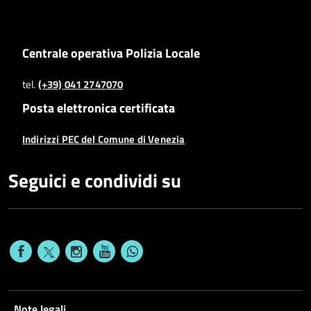
Centrale operativa Polizia Locale
tel.
(+39) 041 2747070
Posta elettronica certificata
Indirizzi PEC del Comune di Venezia
Seguici e condividi su
Note legali