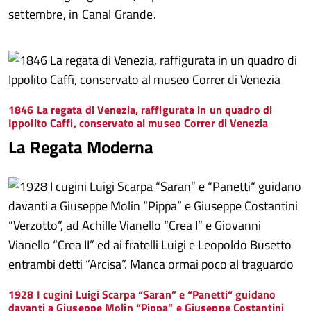
settembre, in Canal Grande.
1846 La regata di Venezia, raffigurata in un quadro di
Ippolito Caffi, conservato al museo Correr di Venezia
La Regata Moderna
1928 I cugini Luigi Scarpa “Saran” e “Panetti“ guidano
davanti a Giuseppe Molin “Pippa” e Giuseppe Costantini