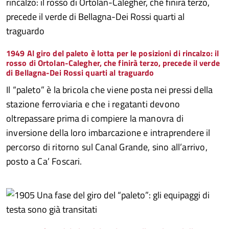
1949 Al giro del paleto è lotta per le posizioni di rincalzo: il
rosso di Ortolan-Calegher, che finirà terzo, precede il verde
di Bellagna-Dei Rossi quarti al traguardo
Il “paleto” è la bricola che viene posta nei pressi della
stazione ferroviaria e che i regatanti devono
oltrepassare prima di compiere la manovra di
inversione della loro imbarcazione e intraprendere il
percorso di ritorno sul Canal Grande, sino all’arrivo,
posto a Ca’ Foscari.