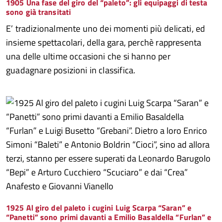
1905 Una fase del giro del “paleto”: gli equipaggi di testa
sono già transitati
E’ tradizionalmente uno dei momenti più delicati, ed
insieme spettacolari, della gara, perchè rappresenta
una delle ultime occasioni che si hanno per
guadagnare posizioni in classifica.
1925 Al giro del paleto i cugini Luig Scarpa “Saran” e
“Panetti” sono primi davanti a Emilio Basaldella “Furlan” e