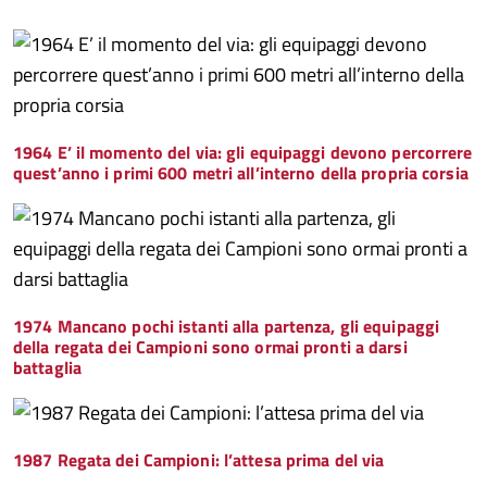
1964 E’ il momento del via: gli equipaggi devono percorrere
quest’anno i primi 600 metri all’interno della propria corsia
1974 Mancano pochi istanti alla partenza, gli equipaggi
della regata dei Campioni sono ormai pronti a darsi
battaglia
1987 Regata dei Campioni: l’attesa prima del via