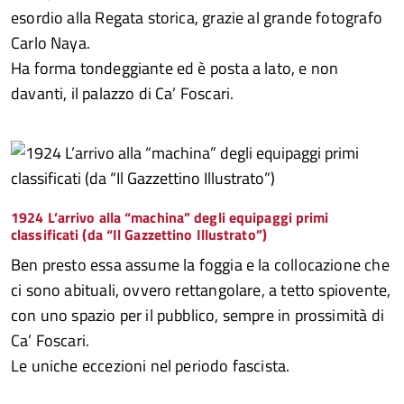
esordio alla Regata storica, grazie al grande fotografo
Carlo Naya.
Ha forma tondeggiante ed è posta a lato, e non
davanti, il palazzo di Ca’ Foscari.
1924 L’arrivo alla “machina” degli equipaggi primi
classificati (da “Il Gazzettino Illustrato”)
Ben presto essa assume la foggia e la collocazione che
ci sono abituali, ovvero rettangolare, a tetto spiovente,
con uno spazio per il pubblico, sempre in prossimità di
Ca’ Foscari.
Le uniche eccezioni nel periodo fascista.