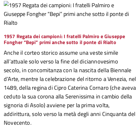
1957 Regata dei campioni: I fratelli Palmiro e Giuseppe
Fongher “Bepi” primi anche sotto il ponte di Rialto
Anche il corteo storico assume una veste simile
all’attuale solo verso la fine del diciannovesimo
secolo, in concomitanza con la nascita della Biennale
d’Arte, mentre la celebrazione del ritorno a Venezia, nel
1489, della regina di Cipro Caterina Cornaro (che aveva
ceduto la sua corona alla Serenissima in cambio della
signoria di Asolo) avviene per la prima volta,
addirittura, solo verso la metà degli anni Cinquanta del
Novecento.