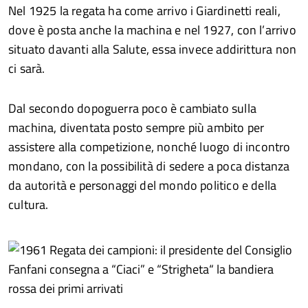
Nel 1925 la regata ha come arrivo i Giardinetti reali,
dove è posta anche la machina e nel 1927, con l’arrivo
situato davanti alla Salute, essa invece addirittura non
ci sarà.
Dal secondo dopoguerra poco è cambiato sulla
machina, diventata posto sempre più ambito per
assistere alla competizione, nonché luogo di incontro
mondano, con la possibilità di sedere a poca distanza
da autorità e personaggi del mondo politico e della
cultura.