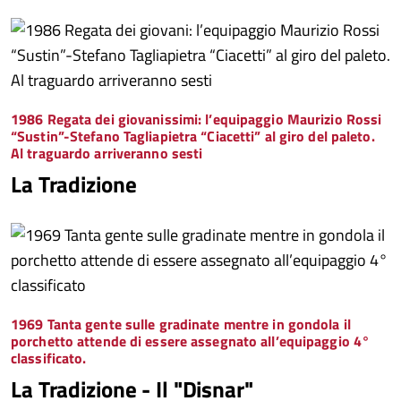
1986 Regata dei giovanissimi: l’equipaggio Maurizio Rossi
“Sustin”-Stefano Tagliapietra “Ciacetti” al giro del paleto.
Al traguardo arriveranno sesti
La Tradizione
1969 Tanta gente sulle gradinate mentre in gondola il
porchetto attende di essere assegnato all’equipaggio 4°
classificato
.
La Tradizione - Il "Disnar"