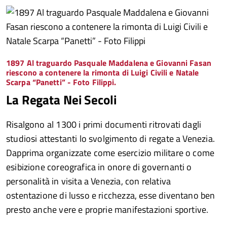
1897 Al traguardo Pasquale Maddalena e Giovanni Fasan
riescono a contenere la rimonta di Luigi Civili e Natale
Scarpa “Panetti” - Foto Filippi
.
La Regata Nei Secoli
Risalgono al 1300 i primi documenti ritrovati dagli
studiosi attestanti lo svolgimento di regate a Venezia.
Dapprima organizzate come esercizio militare o come
esibizione coreografica in onore di governanti o
personalità in visita a Venezia, con relativa
ostentazione di lusso e ricchezza, esse diventano ben
presto anche vere e proprie manifestazioni sportive.