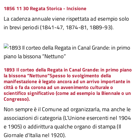
1856 11 30 Regata Storica - Incisione
La cadenza annuale viene rispettata ad esempio solo
in brevi periodi (1841-47, 1874-81, 1889-93).
1893 Il corteo della Regata in Canal Grande: in primo piano
la bissona “Nettuno”Spesso lo svolgimento della
manifestazione è legato ancora ad un arrivo importante in
città o fa da corona ad un avvenimento culturale o
scientifico significativo (come ad esempio la Biennale o un
Congresso).
Non sempre è il Comune ad organizzarla, ma anche le
associazioni di categoria (L’Unione esercenti nel 1904
e 1905) o addirittura qualche organo di stampa (Il
Giornale d’Italia nel 1920).