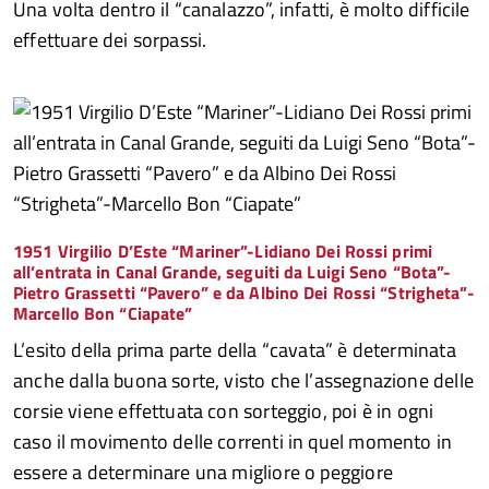
Una volta dentro il “canalazzo”, infatti, è molto difficile
effettuare dei sorpassi.
1951 Virgilio D’Este “Mariner”-Lidiano Dei Rossi primi
all’entrata in Canal Grande, seguiti da Luigi Seno “Bota”-
Pietro Grassetti “Pavero” e da Albino Dei Rossi “Strigheta”-
Marcello Bon “Ciapate”
L’esito della prima parte della “cavata” è determinata
anche dalla buona sorte, visto che l’assegnazione delle
corsie viene effettuata con sorteggio, poi è in ogni
caso il movimento delle correnti in quel momento in
essere a determinare una migliore o peggiore