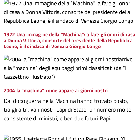
1972 Una immagine della “Machina”: a fare gli onori di casa
a Donna Vittoria, consorte del presidente della Repubblica
Leone, è il sindaco di Venezia Giorgio Longo
2004 la “machina” come appare ai giorni nostri
Dal dopoguerra nella Machina hanno trovato posto,
tra gli altri, vari nostri Capi di Stato, un numero molto
consistente di ministri, e ben due futuri Papi.