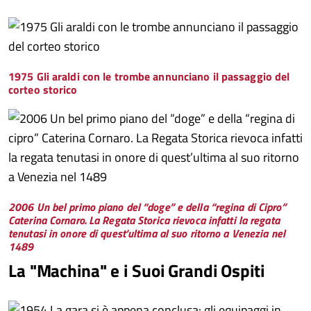
1975 Gli araldi con le trombe annunciano il passaggio del
corteo storico
2006 Un bel primo piano del “doge” e della “regina di Cipro”
Caterina Cornaro. La Regata Storica rievoca infatti la regata
tenutasi in onore di quest’ultima al suo ritorno a Venezia nel
1489
La "Machina" e i Suoi Grandi Ospiti