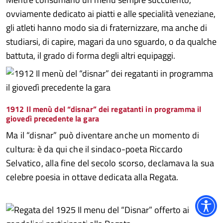
ovviamente dedicato ai piatti e alle specialità veneziane,
gli atleti hanno modo sia di fraternizzare, ma anche di
studiarsi, di capire, magari da uno sguardo, o da qualche
battuta, il grado di forma degli altri equipaggi.
1912 Il menù del “disnar” dei regatanti in programma il
giovedì precedente la gara
Ma il “disnar” può diventare anche un momento di
cultura: è da qui che il sindaco-poeta Riccardo
Selvatico, alla fine del secolo scorso, declamava la sua
celebre poesia in ottave dedicata alla Regata.