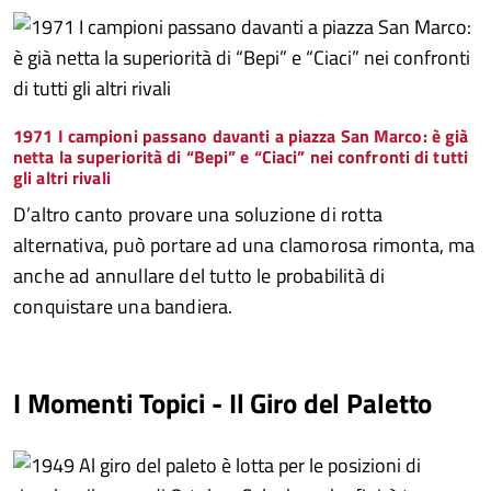
1971 I campioni passano davanti a piazza San Marco: è già
netta la superiorità di “Bepi” e “Ciaci” nei confronti di tutti
gli altri rivali
D’altro canto provare una soluzione di rotta
alternativa, può portare ad una clamorosa rimonta, ma
anche ad annullare del tutto le probabilità di
conquistare una bandiera.
I Momenti Topici - Il Giro del Paletto