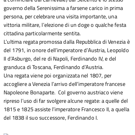
governo della Serenissima a farsene carico in prima
persona, per celebrare una visita importante, una
vittoria militare, l’elezione di un doge o qualche festa
cittadina particolarmente sentita.
L’ultima regata promossa dalla Repubblica di Venezia è
del 1791, in onore dell’imperatore d’Austria, Leopoldo
II d’Asburgo, del re di Napoli, Ferdinando IV, e del
granduca di Toscana, Ferdinando d’Austria.
Una regata viene poi organizzata nel 1807, per
accogliere a Venezia l’arrivo dell’imperatore francese
Napoleone Bonaparte. Col governo austriaco viene
ripreso l’uso di far svolgere alcune regate: a quelle del
1815 e 1825 assiste l’imperatore Francesco II, a quella
del 1838 il suo successore, Ferdinando I.