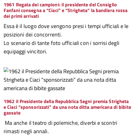
1961 Regata dei campioni: il presidente del Consiglio
Fanfani consegna a “Ciaci” e “Strigheta“ la bandiera rossa
dei primi arrivati
Essa è il luogo dove vengono presi i tempi ufficiali e le
posizioni dei concorrenti.
Lo scenario di tante foto ufficiali con i sorrisi degli
equipaggi vincitori.
1962 il Presidente della Repubblica Segni premia Strigheta
e Ciaci “sponsorizzati” da una nota ditta americana di bibite
gassate
Ma anche il teatro di polemiche, diverbi e scontri
rimasti negli annali.