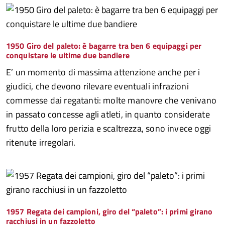
1950 Giro del paleto: è bagarre tra ben 6 equipaggi per
conquistare le ultime due bandiere
E’ un momento di massima attenzione anche per i
giudici, che devono rilevare eventuali infrazioni
commesse dai regatanti: molte manovre che venivano
in passato concesse agli atleti, in quanto considerate
frutto della loro perizia e scaltrezza, sono invece oggi
ritenute irregolari.
1957 Regata dei campioni, giro del “paleto”: i primi girano
racchiusi in un fazzoletto