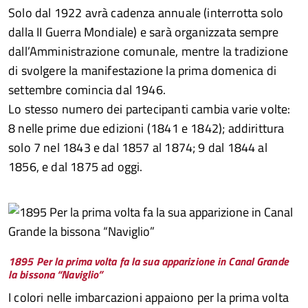
Solo dal 1922 avrà cadenza annuale (interrotta solo
dalla II Guerra Mondiale) e sarà organizzata sempre
dall’Amministrazione comunale, mentre la tradizione
di svolgere la manifestazione la prima domenica di
settembre comincia dal 1946.
Lo stesso numero dei partecipanti cambia varie volte:
8 nelle prime due edizioni (1841 e 1842); addirittura
solo 7 nel 1843 e dal 1857 al 1874; 9 dal 1844 al
1856, e dal 1875 ad oggi.
1895 Per la prima volta fa la sua apparizione in Canal Grande
la bissona “Naviglio”
I colori nelle imbarcazioni appaiono per la prima volta