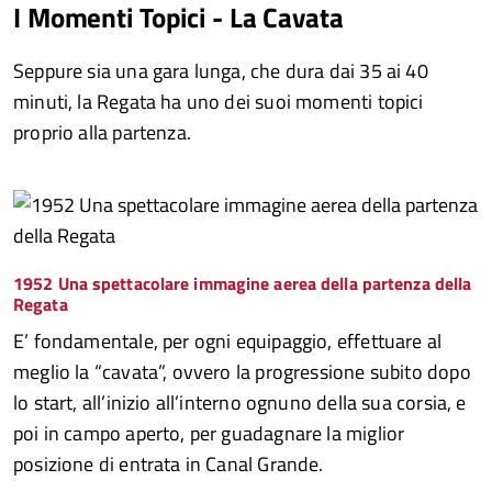
I Momenti Topici - La Cavata
Seppure sia una gara lunga, che dura dai 35 ai 40
minuti, la Regata ha uno dei suoi momenti topici
proprio alla partenza.
1952 Una spettacolare immagine aerea della partenza della
Regata
E’ fondamentale, per ogni equipaggio, effettuare al
meglio la “cavata”, ovvero la progressione subito dopo
lo start, all’inizio all’interno ognuno della sua corsia, e
poi in campo aperto, per guadagnare la miglior
posizione di entrata in Canal Grande.