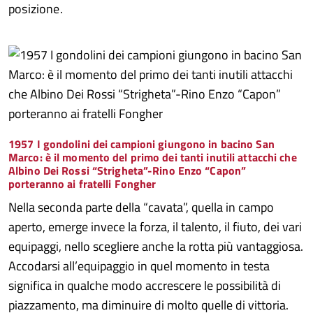
posizione.
1957 I gondolini dei campioni giungono in bacino San
Marco: è il momento del primo dei tanti inutili attacchi che
Albino Dei Rossi “Strigheta”-Rino Enzo “Capon”
porteranno ai fratelli Fongher
Nella seconda parte della “cavata”, quella in campo
aperto, emerge invece la forza, il talento, il fiuto, dei vari
equipaggi, nello scegliere anche la rotta più vantaggiosa.
Accodarsi all’equipaggio in quel momento in testa
significa in qualche modo accrescere le possibilità di
piazzamento, ma diminuire di molto quelle di vittoria.