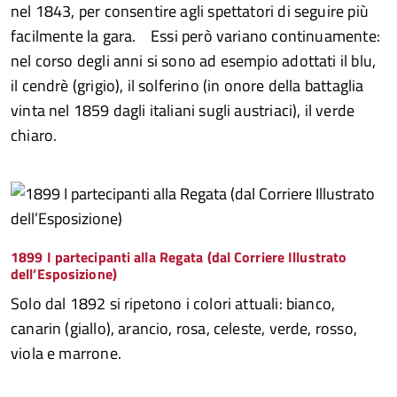
nel 1843, per consentire agli spettatori di seguire più
facilmente la gara. Essi però variano continuamente:
nel corso degli anni si sono ad esempio adottati il blu,
il cendrè (grigio), il solferino (in onore della battaglia
vinta nel 1859 dagli italiani sugli austriaci), il verde
chiaro.
1899 I partecipanti alla Regata (dal Corriere Illustrato
dell’Esposizione)
Solo dal 1892 si ripetono i colori attuali: bianco,
canarin (giallo), arancio, rosa, celeste, verde, rosso,
viola e marrone.