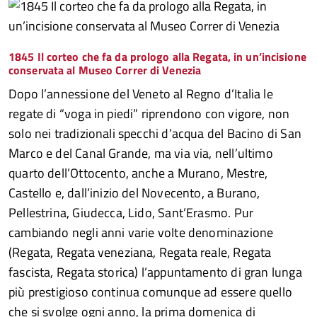
1845 Il corteo che fa da prologo alla Regata, in un’incisione
conservata al Museo Correr di Venezia
Dopo l’annessione del Veneto al Regno d’Italia le
regate di “voga in piedi” riprendono con vigore, non
solo nei tradizionali specchi d’acqua del Bacino di San
Marco e del Canal Grande, ma via via, nell’ultimo
quarto dell’Ottocento, anche a Murano, Mestre,
Castello e, dall’inizio del Novecento, a Burano,
Pellestrina, Giudecca, Lido, Sant’Erasmo. Pur
cambiando negli anni varie volte denominazione
(Regata, Regata veneziana, Regata reale, Regata
fascista, Regata storica) l’appuntamento di gran lunga
più prestigioso continua comunque ad essere quello
che si svolge ogni anno, la prima domenica di