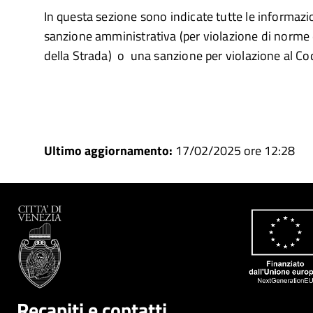
In questa sezione sono indicate tutte le informaz
sanzione amministrativa (per violazione di norme 
della Strada) o una sanzione per violazione al Cod
Ultimo aggiornamento:
17/02/2025 ore 12:28
Recapiti e contatti