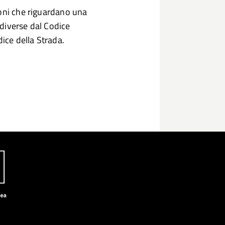
ioni che riguardano una
diverse dal Codice
ice della Strada.