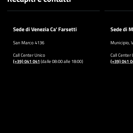
Sede di Venezia Ca' Farsetti
Sede di M
San Marco 4136
Municipio, 
Call Center Unico
Call Center
(+39) 041 041
(dalle 08:00 alle 18:00)
(+39) 041 