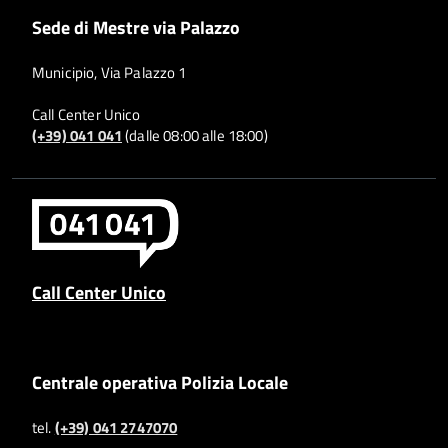
Sede di Mestre via Palazzo
Municipio, Via Palazzo 1
Call Center Unico
(+39) 041 041
(dalle 08:00 alle 18:00)
Call Center Unico
Centrale operativa Polizia Locale
tel.
(+39) 041 2747070