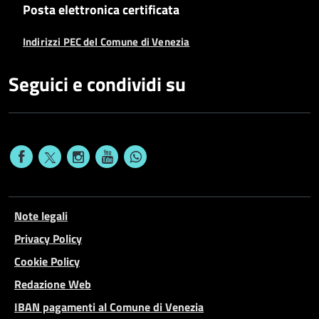
Posta elettronica certificata
Indirizzi PEC del Comune di Venezia
Seguici e condividi su
Note legali
Privacy Policy
Cookie Policy
Redazione Web
IBAN pagamenti al Comune di Venezia