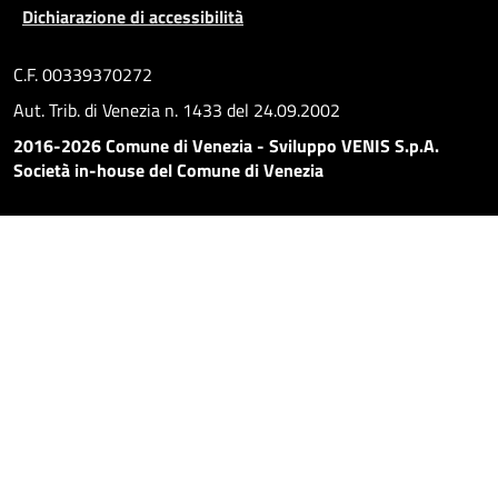
Dichiarazione di accessibilità
C.F. 00339370272
Aut. Trib. di Venezia n. 1433 del 24.09.2002
2016-2026 Comune di Venezia - Sviluppo VENIS S.p.A.
Società in-house del Comune di Venezia