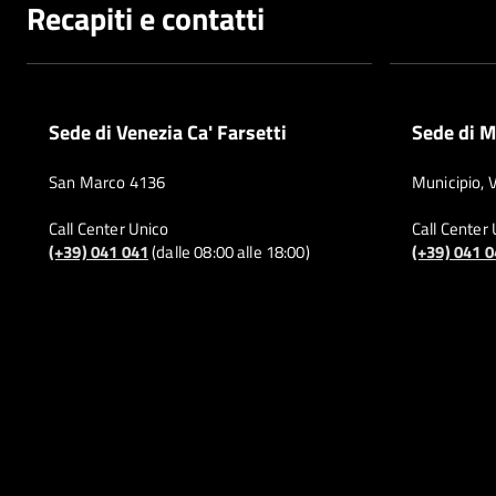
Recapiti e contatti
Sede di Venezia Ca' Farsetti
Sede di M
San Marco 4136
Municipio, 
Call Center Unico
Call Center
(+39) 041 041
(dalle 08:00 alle 18:00)
(+39) 041 