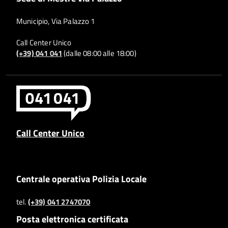
Municipio, Via Palazzo 1
Call Center Unico
(+39) 041 041
(dalle 08:00 alle 18:00)
Call Center Unico
Centrale operativa Polizia Locale
tel.
(+39) 041 2747070
Posta elettronica certificata