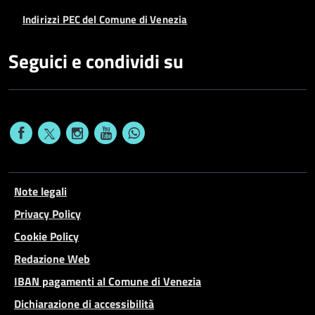
Indirizzi PEC del Comune di Venezia
Seguici e condividi su
Note legali
Privacy Policy
Cookie Policy
Redazione Web
IBAN pagamenti al Comune di Venezia
Dichiarazione di accessibilità