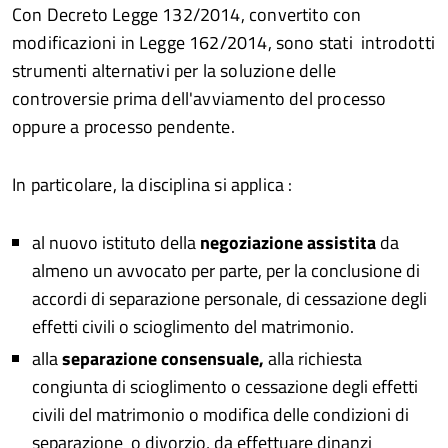
Con Decreto Legge 132/2014, convertito con
modificazioni in Legge 162/2014, sono stati introdotti
strumenti alternativi per la soluzione delle
controversie prima dell'avviamento del processo
oppure a processo pendente.
In particolare, la disciplina si applica :
al nuovo istituto della
negoziazione assistita
da
almeno un avvocato per parte, per la conclusione di
accordi di separazione personale, di cessazione degli
effetti civili o scioglimento del matrimonio.
alla
separazione consensuale,
alla richiesta
congiunta di scioglimento o cessazione degli effetti
civili del matrimonio o modifica delle condizioni di
separazione o divorzio, da effettuare dinanzi