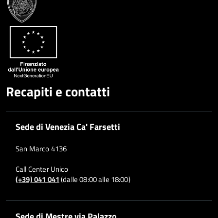
Recapiti e contatti
Sede di Venezia Ca' Farsetti
San Marco 4136
Call Center Unico
(+39) 041 041
(dalle 08:00 alle 18:00)
Sede di Mestre via Palazzo