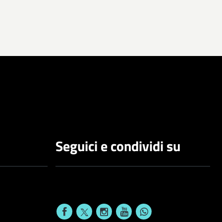
Seguici e condividi su