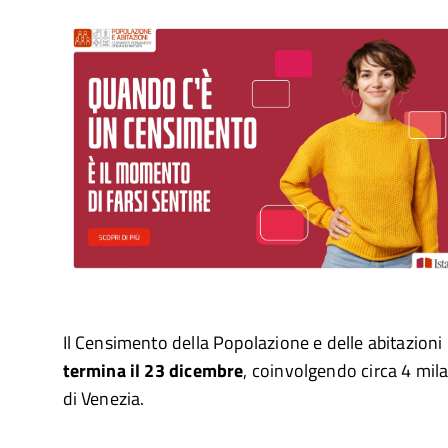
Il Censimento della Popolazione e delle abitazioni
termina il 23 dicembre
, coinvolgendo circa 4 mil
di Venezia.