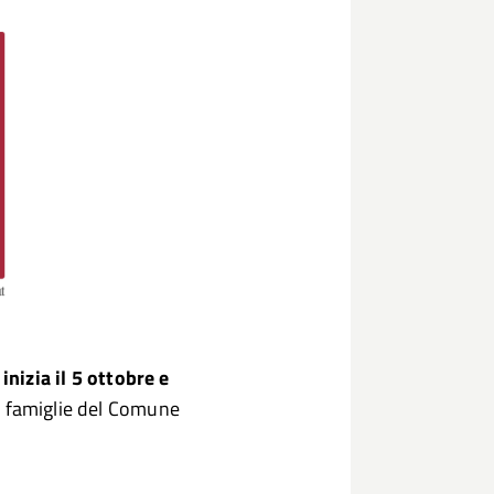
inizia il 5 ottobre e
a famiglie del Comune