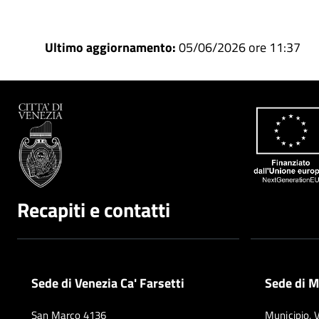
Ultimo aggiornamento:
05/06/2026 ore 11:37
Recapiti e contatti
Sede di Venezia Ca' Farsetti
Sede di M
San Marco 4136
Municipio, 