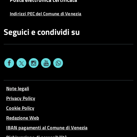
Indirizzi PEC del Comune di Venezia
Seguici e condividi su
Note legali
Privacy Policy
Cookie Policy
Redazione Web
IBAN pagamenti al Comune di Venezia