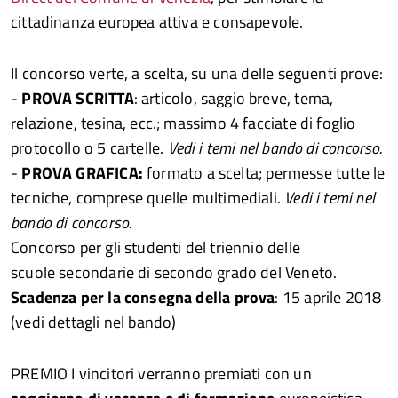
cittadinanza europea attiva e consapevole.
Il concorso verte, a scelta, su una delle seguenti prove:
-
PROVA SCRITTA
: articolo, saggio breve, tema,
relazione, tesina, ecc.; massimo 4 facciate di foglio
protocollo o 5 cartelle.
Vedi i temi nel bando di concorso.
-
PROVA GRAFICA:
formato a scelta; permesse tutte le
tecniche, comprese quelle multimediali.
Vedi i temi nel
bando di concorso.
Concorso per gli studenti del triennio delle
scuole secondarie di secondo grado del Veneto.
Scadenza per la consegna della prova
: 15 aprile 2018
(vedi dettagli nel bando)
PREMIO I vincitori verranno premiati con un