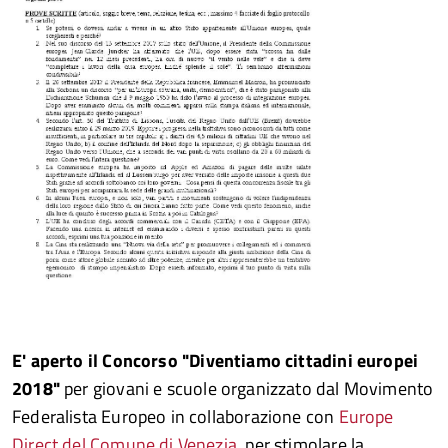
E' aperto il
Concorso "Diventiamo cittadini europei
2018"
per giovani e scuole organizzato dal Movimento
Federalista Europeo in collaborazione con
Europe
Direct del Comune di Venezia
, per stimolare la