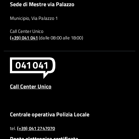
Sede di Mestre via Palazzo
Municipio, Via Palazzo 1
Call Center Unico
(+39) 041 041
(dalle 08:00 alle 18:00)
Call Center Unico
Centrale operativa Polizia Locale
tel.
(+39) 041 2747070
Posta elettronica certificata