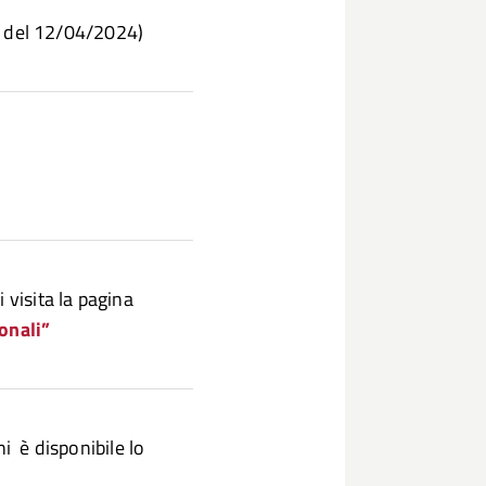
 del 12/04/2024)
 visita la pagina
onali”
i è disponibile lo