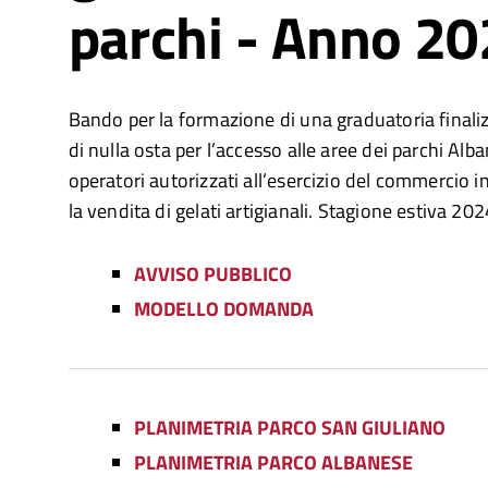
parchi - Anno 2
Bando per la formazione di una graduatoria finali
di nulla osta per l’accesso alle aree dei parchi Alb
operatori autorizzati all’esercizio del commercio i
la vendita di gelati artigianali. Stagione estiva 202
AVVISO PUBBLICO
MODELLO DOMANDA
PLANIMETRIA PARCO SAN GIULIANO
PLANIMETRIA PARCO ALBANESE