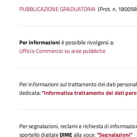
PUBBLICAZIONE GRADUATORIA
(Prot. n. 180058
Per informazioni
è possibile rivolgersi a:
Ufficio Commercio su aree pubbliche
Per informazioni sul trattamento dei dati personali
dedicata:
"Informativa trattamento dei dati pers
Per segnalazioni, reclami e richiesta di informazion
sportello digitale
DIME
alla voce:
"Segnalazioni"