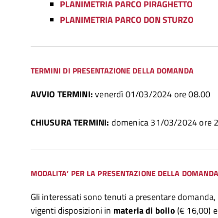
PLANIMETRIA PARCO PIRAGHETTO
PLANIMETRIA PARCO DON STURZO
TERMINI DI PRESENTAZIONE DELLA DOMANDA
AVVIO TERMINI:
venerdì 01/03/2024 ore 08.00
CHIUSURA TERMINI:
domenica 31/03/2024 ore 
MODALITA’ PER LA PRESENTAZIONE DELLA DOMAND
Gli interessati sono tenuti a presentare domanda, n
vigenti disposizioni in
materia di bollo
(€ 16,00) 