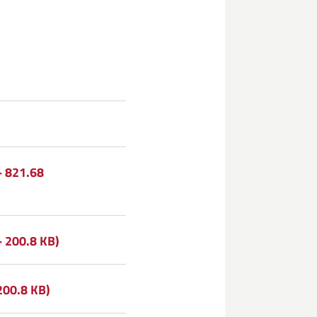
- 821.68
- 200.8 KB)
200.8 KB)