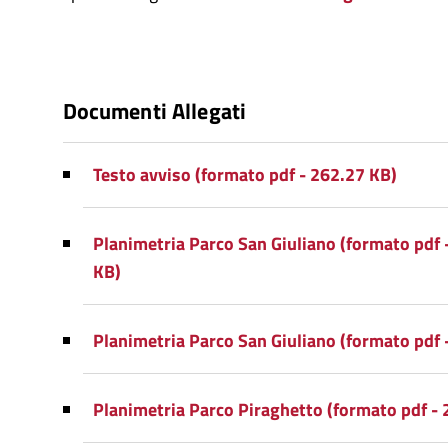
Documenti Allegati
Testo avviso (formato pdf - 262.27 KB)
Planimetria Parco San Giuliano (formato pdf 
KB)
Planimetria Parco San Giuliano (formato pdf 
Planimetria Parco Piraghetto (formato pdf - 