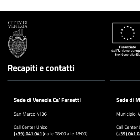
Recapiti e contatti
Sede di Venezia Ca' Farsetti
Sede di M
San Marco 4136
Municipio, 
Call Center Unico
Call Center
(+39) 041 041
(dalle 08:00 alle 18:00)
(+39) 041 