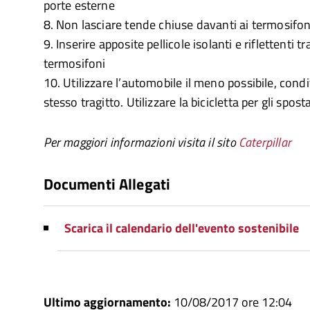
porte esterne
8. Non lasciare tende chiuse davanti ai termosifon
9. Inserire apposite pellicole isolanti e riflettenti tr
termosifoni
10. Utilizzare l’automobile il meno possibile, condi
stesso tragitto. Utilizzare la bicicletta per gli spost
Per maggiori informazioni visita il sito
Caterpillar
Documenti Allegati
Scarica il calendario dell'evento sostenibile
Ultimo aggiornamento:
10/08/2017 ore 12:04