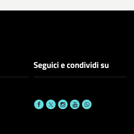
Seguici e condividi su