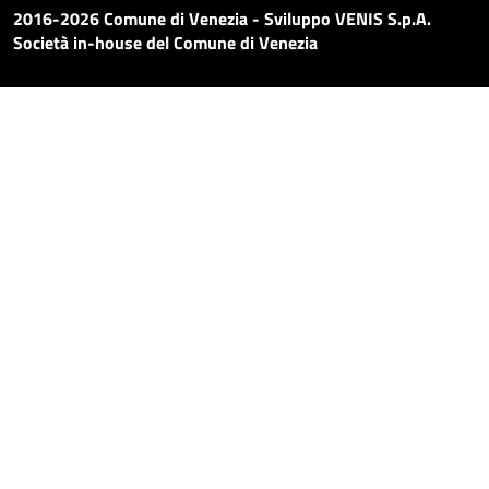
2016-2026 Comune di Venezia - Sviluppo VENIS S.p.A.
Società in-house del Comune di Venezia