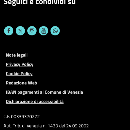
Seguici e condividi su
Note legali
Privacy Policy
Cookie Policy
Redazione Web
IBAN pagamenti al Comune di Venezia
Dichiarazione di accessibilità
C.F. 00339370272
Aut. Trib. di Venezia n. 1433 del 24.09.2002