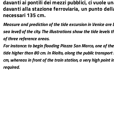
davanti ai pontili dei mezzi pubblici, ci vuole
davanti alla stazione ferroviaria, un punto dell
necessari 135 cm.
Measure and prediction of the tide excursion in Venice are 
sea level) of the city. The illustrations show the tide level
of three reference areas.
For instance: to begin flooding Piazza San Marco, one of the l
tide higher than 80 cm. In Rialto, along the public transport 
cm, whereas in front of the train station, a very high point in
required.