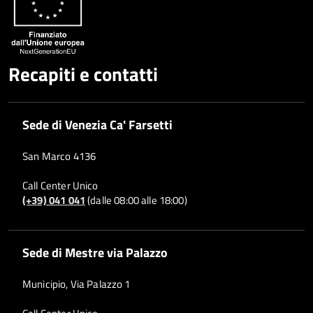
Recapiti e contatti
Sede di Venezia Ca' Farsetti
San Marco 4136
Call Center Unico
(+39) 041 041
(dalle 08:00 alle 18:00)
Sede di Mestre via Palazzo
Municipio, Via Palazzo 1