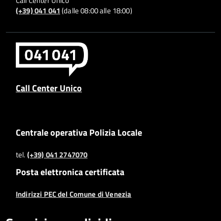
Call Center Unico
(+39) 041 041
(dalle 08:00 alle 18:00)
Call Center Unico
Centrale operativa Polizia Locale
tel.
(+39) 041 2747070
Posta elettronica certificata
Indirizzi PEC del Comune di Venezia