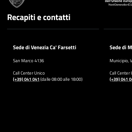
Recapiti e contatti
Sede di Venezia Ca' Farsetti
Sede di M
San Marco 4136
Municipio, 
Call Center Unico
Call Center
(+39) 041 041
(dalle 08:00 alle 18:00)
(+39) 041 