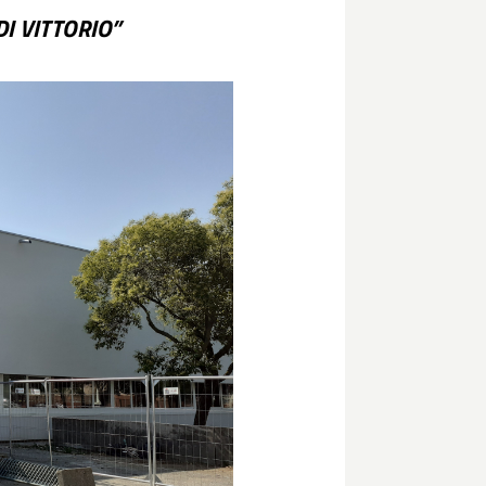
DI VITTORIO”