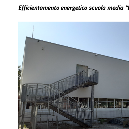
Efficientamento energetico scuola media “