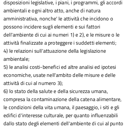
disposizioni legislative, i piani, i programmi, gli accordi
ambientali e ogni altro atto, anche di natura
amministrativa, nonche' le attività che incidono o
possono incidere sugli elementi e sui fattori
dell'ambiente di cui ai numeri 1) e 2), e le misure o le
attività finalizzate a proteggere i suddetti elementi;
4) le relazioni sull'attuazione della legislazione
ambientale;
5) le analisi costi-benefici ed altre analisi ed ipotesi
economiche, usate nell'ambito delle misure e delle
attività di cui al numero 3);
6) lo stato della salute e della sicurezza umana,
compresa la contaminazione della catena alimentare,
le condizioni della vita umana, il paesaggio, i siti e gli
edifici d'interesse culturale, per quanto influenzabili
dallo stato degli elementi dell'ambiente di cui al punto