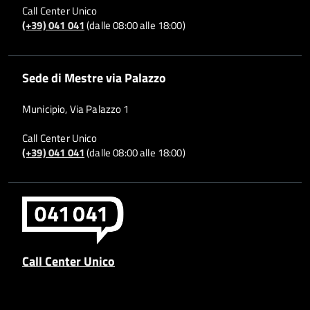
Call Center Unico
(+39) 041 041
(dalle 08:00 alle 18:00)
Sede di Mestre via Palazzo
Municipio, Via Palazzo 1
Call Center Unico
(+39) 041 041
(dalle 08:00 alle 18:00)
Call Center Unico