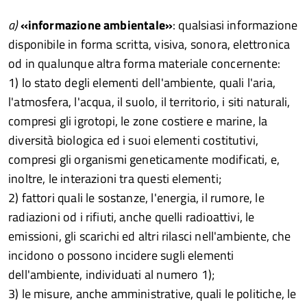
a)
«informazione ambientale»
: qualsiasi informazione
disponibile in forma scritta, visiva, sonora, elettronica
od in qualunque altra forma materiale concernente:
1) lo stato degli elementi dell'ambiente, quali l'aria,
l'atmosfera, l'acqua, il suolo, il territorio, i siti naturali,
compresi gli igrotopi, le zone costiere e marine, la
diversità biologica ed i suoi elementi costitutivi,
compresi gli organismi geneticamente modificati, e,
inoltre, le interazioni tra questi elementi;
2) fattori quali le sostanze, l'energia, il rumore, le
radiazioni od i rifiuti, anche quelli radioattivi, le
emissioni, gli scarichi ed altri rilasci nell'ambiente, che
incidono o possono incidere sugli elementi
dell'ambiente, individuati al numero 1);
3) le misure, anche amministrative, quali le politiche, le