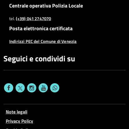
Centrale operativa Polizia Locale
tel.
(+39) 041 2747070
Posta elettronica certificata
Indirizzi PEC del Comune di Venezia
Seguici e condividi su
Note legali
Privacy Policy