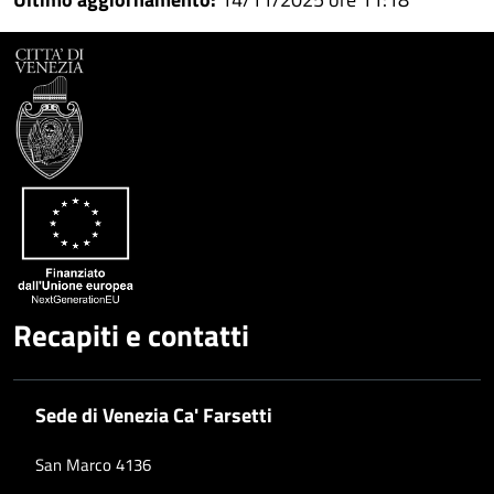
Recapiti e contatti
Sede di Venezia Ca' Farsetti
San Marco 4136