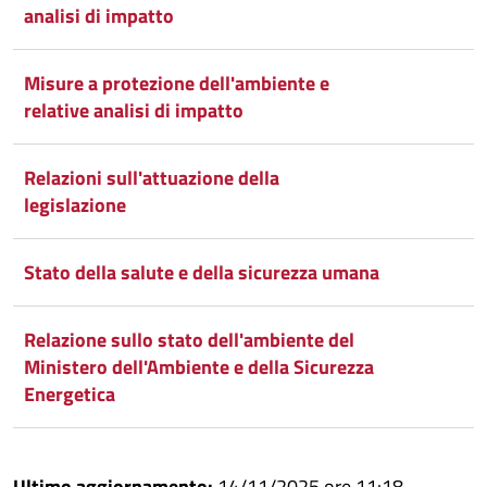
analisi di impatto
Misure a protezione dell'ambiente e
relative analisi di impatto
Relazioni sull'attuazione della
legislazione
Stato della salute e della sicurezza umana
Relazione sullo stato dell'ambiente del
Ministero dell'Ambiente e della Sicurezza
Energetica
Ultimo aggiornamento:
14/11/2025 ore 11:18