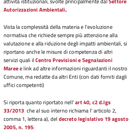
attività istituzionali, svolte principalmente dal
Settore
Autorizzazioni Ambientali
.
Vista la complessità della materia e l'evoluzione
normativa che richiede sempre più attenzione alla
valutazione e alla riduzione degli impatti ambientali, si
riportano anche le misure di competenza di altri
servizi quali il
Centro Previsioni e Segnalazioni
Maree
e link ad altre informazioni riguardanti il nostro
Comune, ma redatte da altri Enti (con dati forniti dagli
uffici competenti)
Si riporta quanto riportato nell'
art 40, c2 d.lgs
33/2013
che al suo interno richiama l' articolo 2,
comma 1, lettera a), del
decreto legislativo
19 agosto
2005
, n. 195
: