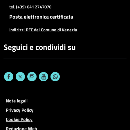
tel.
(+39) 041 2747070
Posta elettronica certificata
Indirizzi PEC del Comune di Venezia
Seguici e condividi su
Note legali
Privacy Policy
Cookie Policy
Redazione Web