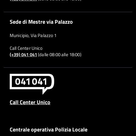
Sede di Mestre via Palazzo
Municipio, Via Palazzo 1
Call Center Unico
(+39) 041 041
(dalle 08:00 alle 18:00)
Call Center Unico
Centrale operativa Polizia Locale