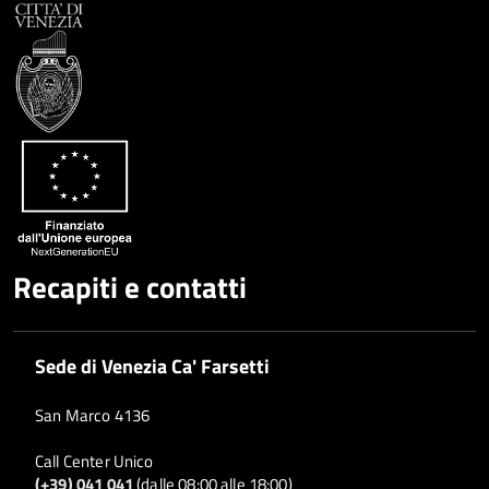
Recapiti e contatti
Sede di Venezia Ca' Farsetti
San Marco 4136
Call Center Unico
(+39) 041 041
(dalle 08:00 alle 18:00)