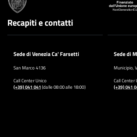
Recapiti e contatti
Sede di Venezia Ca' Farsetti
Sede di M
San Marco 4136
Municipio, 
Call Center Unico
Call Center
(+39) 041 041
(dalle 08:00 alle 18:00)
(+39) 041 