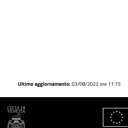
Ultimo aggiornamento:
03/08/2022 ore 11:15