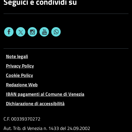
Seguici e condividi su
Note legali
Privacy Policy
Cookie Policy
Redazione Web
IBAN pagamenti al Comune di Venezia
Dichiarazione di accessibilità
C.F. 00339370272
Aut. Trib. di Venezia n. 1433 del 24.09.2002