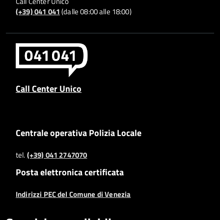
Call Center Unico
(+39) 041 041
(dalle 08:00 alle 18:00)
Call Center Unico
Centrale operativa Polizia Locale
tel.
(+39) 041 2747070
Posta elettronica certificata
Indirizzi PEC del Comune di Venezia