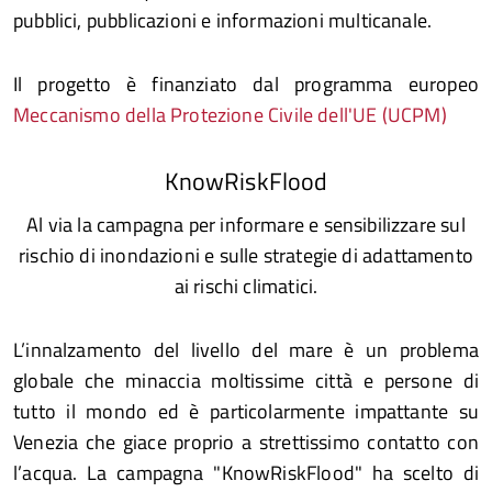
pubblici, pubblicazioni e informazioni multicanale.
Il progetto è finanziato dal programma europeo
Meccanismo della Protezione Civile dell'UE (UCPM)
KnowRiskFlood
Al via la campagna per informare e sensibilizzare sul
rischio di inondazioni e sulle strategie di adattamento
ai rischi climatici.
L’innalzamento del livello del mare è un problema
globale che minaccia moltissime città e persone di
tutto il mondo ed è particolarmente impattante su
Venezia che giace proprio a strettissimo contatto con
l’acqua. La campagna "KnowRiskFlood" ha scelto di