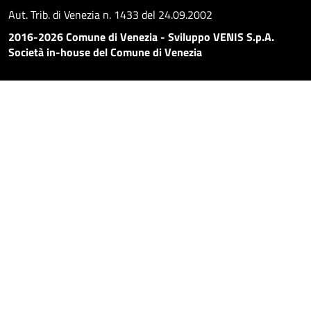
Aut. Trib. di Venezia n. 1433 del 24.09.2002
2016-2026 Comune di Venezia - Sviluppo VENIS S.p.A.
Società in-house del Comune di Venezia