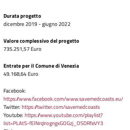
Durata progetto
dicembre 2019 - giugno 2022
Valore complessivo del progetto
735.251,57 Euro
Entrate per il Comune di Venezia
49.168,64 Euro
Facebook:
https://www.facebook.com/www.savemedcoasts.eu/
Twitter:
https://twitter.com/savemedcoasts
Youtube:
https://www.youtube.com/playlist?
list=PLAtS-fElNrqIrogngxGOGzj_OSDRfeVY3