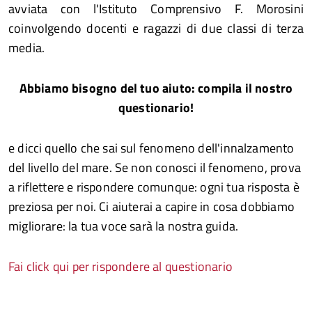
avviata con l'Istituto Comprensivo F. Morosini
coinvolgendo docenti e ragazzi di due classi di terza
media.
Abbiamo bisogno del tuo aiuto: compila il nostro
questionario!
e dicci quello che sai sul fenomeno dell'innalzamento
del livello del mare. Se non conosci il fenomeno, prova
a riflettere e rispondere comunque: ogni tua risposta è
preziosa per noi. Ci aiuterai a capire in cosa dobbiamo
migliorare: la tua voce sarà la nostra guida.
Fai click qui per rispondere al questionario