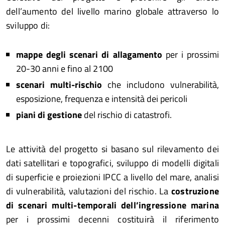
dell’aumento del livello marino globale attraverso lo
sviluppo di:
mappe degli scenari di allagamento
per i prossimi
20-30 anni e fino al 2100
scenari multi-rischio
che includono vulnerabilità,
esposizione, frequenza e intensità dei pericoli
piani di gestione
del rischio di catastrofi.
Le attività del progetto si basano sul rilevamento dei
dati satellitari e topografici, sviluppo di modelli digitali
di superficie e proiezioni IPCC a livello del mare, analisi
di vulnerabilità, valutazioni del rischio. La
costruzione
di scenari multi-temporali dell’ingressione marina
per i prossimi decenni costituirà il riferimento