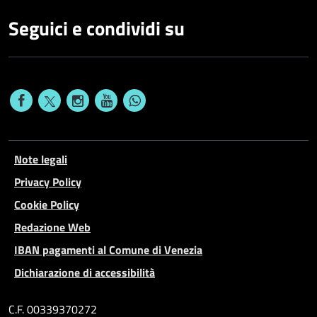
Seguici e condividi su
Note legali
Privacy Policy
Cookie Policy
Redazione Web
IBAN pagamenti al Comune di Venezia
Dichiarazione di accessibilità
C.F. 00339370272