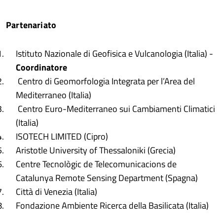
Partenariato
Istituto Nazionale di Geofisica e Vulcanologia (Italia) -
Coordinatore
Centro di Geomorfologia Integrata per l’Area del
Mediterraneo (Italia)
Centro Euro-Mediterraneo sui Cambiamenti Climatici
(Italia)
ISOTECH LIMITED (Cipro)
Aristotle University of Thessaloniki (Grecia)
Centre Tecnològic de Telecomunicacions de
Catalunya Remote Sensing Department (Spagna)
Città di Venezia (Italia)
Fondazione Ambiente Ricerca della Basilicata (Italia)