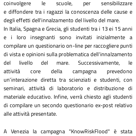
coinvolgere le scuole, per sensibilizzare
e diffondere tra i ragazzi la conoscenza delle cause e
degli effetti dell'innalzamento del livello del mare.
In Italia, Spagna e Grecia, gli studenti tra i 13 ei 15 anni
e i loro insegnanti sono invitati inizialmente a
compilare un questionario on-line per raccogliere punti
di vista e opinioni sulla problematica dell'innalzamento
del livello del mare. Successivamente, le
attività core della campagna prevedono
un'interazione diretta tra scienziati e studenti, con
seminari, attività di laboratorio e distribuzione di
materiale educativo. Infine, verrà chiesto agli studenti
di compilare un secondo questionario ex-post relativo
alle attività presentate.
A Venezia la campagna "KnowRiskFlood" è stata