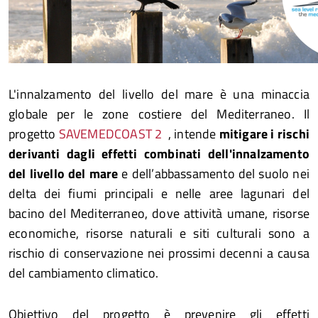
L'innalzamento del livello del mare è una minaccia
globale per le zone costiere del Mediterraneo. Il
progetto
SAVEMEDCOAST 2
, intende
mitigare i rischi
derivanti dagli effetti combinati dell'innalzamento
del livello del mare
e dell’abbassamento del suolo nei
delta dei fiumi principali e nelle aree lagunari del
bacino del Mediterraneo, dove attività umane, risorse
economiche, risorse naturali e siti culturali sono a
rischio di conservazione nei prossimi decenni a causa
del cambiamento climatico.
Obiettivo del progetto è prevenire gli effetti