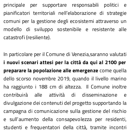
principale per supportare responsabili politici e
pianificatori territoriali nell’elaborazione di strategie
comuni per la gestione degli ecosistemi attraverso un
modello di sviluppo sostenibile e resistente alle
catastrofi (resiliente).
In particolare per il Comune di Venezia,saranno valutati
i nuovi scenari attesi per la città da qui al 2100 per
preparare la popolazione alle emergenze
come quella
dello scorso novembre 2019, quando il livello marino
ha raggiunto i 188 cm di altezza. Il Comune inoltre
contribuirà alle attività di disseminazione e
divulgazione dei contenuti del progetto supportando la
campagna di comunicazione sulla gestione del rischio
e sull’aumento della consapevolezza per residenti,
studenti e frequentatori della città, tramite incontri