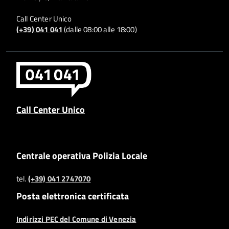
Call Center Unico
(+39) 041 041
(dalle 08:00 alle 18:00)
Call Center Unico
Centrale operativa Polizia Locale
tel.
(+39) 041 2747070
Posta elettronica certificata
Indirizzi PEC del Comune di Venezia