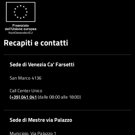
Whatsapp
Plus
Recapiti e contatti
Sede di Venezia Ca' Farsetti
San Marco 4136
Call Center Unico
(+39) 041 041
(dalle 08:00 alle 18:00)
Sede di Mestre via Palazzo
Municipio, Via Palazzo 1