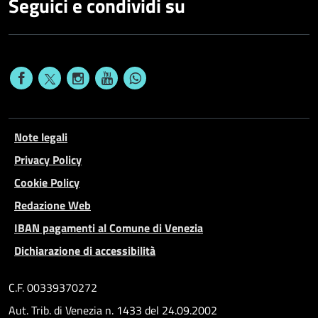
Seguici e condividi su
Note legali
Privacy Policy
Cookie Policy
Redazione Web
IBAN pagamenti al Comune di Venezia
Dichiarazione di accessibilità
C.F. 00339370272
Aut. Trib. di Venezia n. 1433 del 24.09.2002