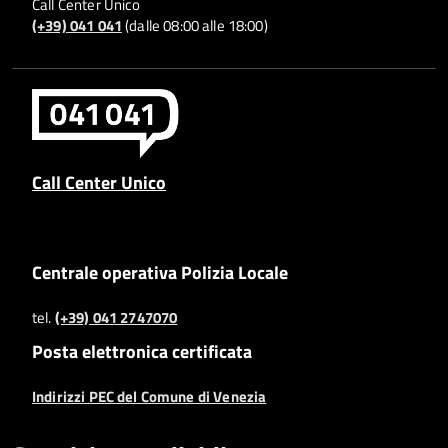
Call Center Unico
(+39) 041 041
(dalle 08:00 alle 18:00)
Call Center Unico
Centrale operativa Polizia Locale
tel.
(+39) 041 2747070
Posta elettronica certificata
Indirizzi PEC del Comune di Venezia