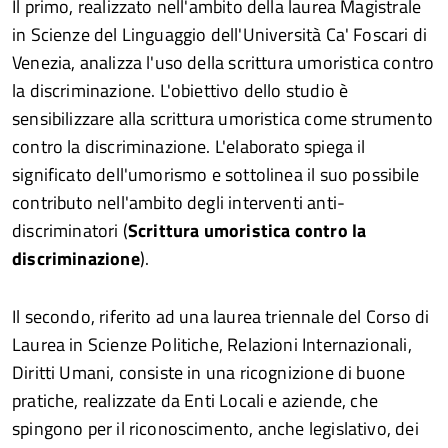
Il primo, realizzato nell'ambito della laurea Magistrale
in Scienze del Linguaggio dell'Università Ca' Foscari di
Venezia, analizza l'uso della scrittura umoristica contro
la discriminazione. L'obiettivo dello studio è
sensibilizzare alla scrittura umoristica come strumento
contro la discriminazione. L'elaborato spiega il
significato dell'umorismo e sottolinea il suo possibile
contributo nell'ambito degli interventi anti-
discriminatori (
Scrittura umoristica contro la
discriminazione
).
Il secondo, riferito ad una laurea triennale del Corso di
Laurea in Scienze Politiche, Relazioni Internazionali,
Diritti Umani, consiste in una ricognizione di buone
pratiche, realizzate da Enti Locali e aziende, che
spingono per il riconoscimento, anche legislativo, dei