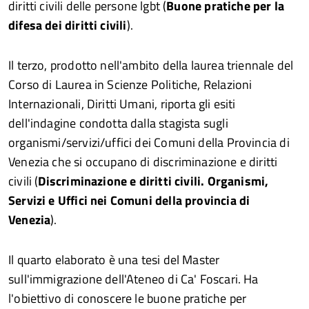
diritti civili delle persone lgbt (
Buone pratiche per la
difesa dei diritti civili
).
Il terzo, prodotto nell'ambito della laurea triennale del
Corso di Laurea in Scienze Politiche, Relazioni
Internazionali, Diritti Umani, riporta gli esiti
dell'indagine condotta dalla stagista sugli
organismi/servizi/uffici dei Comuni della Provincia di
Venezia che si occupano di discriminazione e diritti
civili (
Discriminazione e diritti civili. Organismi,
Servizi e Uffici nei Comuni della provincia di
Venezia
).
Il quarto elaborato è una tesi del Master
sull'immigrazione dell'Ateneo di Ca' Foscari. Ha
l'obiettivo di conoscere le buone pratiche per