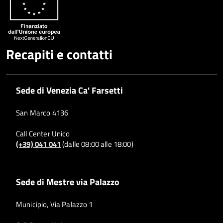
Recapiti e contatti
Sede di Venezia Ca' Farsetti
San Marco 4136
Call Center Unico
(+39) 041 041
(dalle 08:00 alle 18:00)
Sede di Mestre via Palazzo
Municipio, Via Palazzo 1