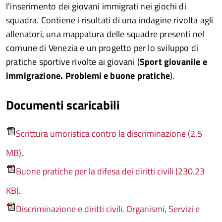
l'inserimento dei giovani immigrati nei giochi di
squadra. Contiene i risultati di una indagine rivolta agli
allenatori, una mappatura delle squadre presenti nel
comune di Venezia e un progetto per lo sviluppo di
pratiche sportive rivolte ai giovani (
Sport giovanile e
immigrazione. Problemi e buone pratiche
).
Documenti scaricabili
Scrittura umoristica contro la discriminazione (2.5
MB)
.
Buone pratiche per la difesa dei diritti civili (230.23
KB)
.
Discriminazione e diritti civili. Organismi, Servizi e