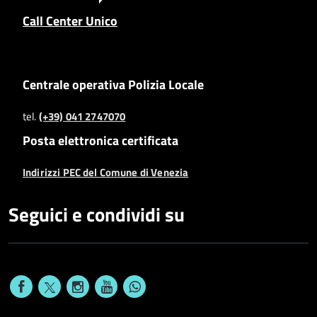
Call Center Unico
Centrale operativa Polizia Locale
tel.
(+39) 041 2747070
Posta elettronica certificata
Indirizzi PEC del Comune di Venezia
Seguici e condividi su