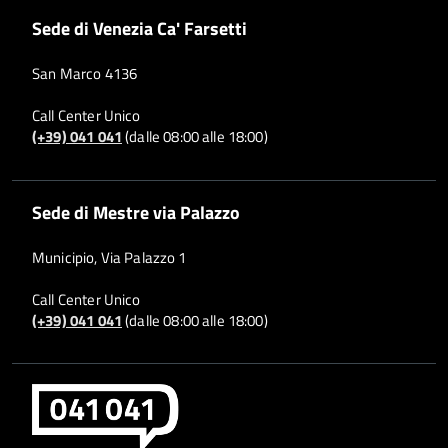
Sede di Venezia Ca' Farsetti
San Marco 4136
Call Center Unico
(+39) 041 041
(dalle 08:00 alle 18:00)
Sede di Mestre via Palazzo
Municipio, Via Palazzo 1
Call Center Unico
(+39) 041 041
(dalle 08:00 alle 18:00)