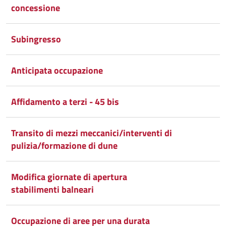
Google
su
concessione
Whatsapp
Plus
Subingresso
Anticipata occupazione
Affidamento a terzi - 45 bis
Transito di mezzi meccanici/interventi di
pulizia/formazione di dune
Modifica giornate di apertura
stabilimenti balneari
Occupazione di aree per una durata