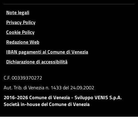
Note legali
Privacy Policy
Cookie Policy
Redazione Web
IBAN pagamenti al Comune di Venezia
Dichiarazione di accessibilità
C.F. 00339370272
Aut. Trib. di Venezia n. 1433 del 24.09.2002
2016-2026 Comune di Venezia - Sviluppo VENIS S.p.A.
Società in-house del Comune di Venezia