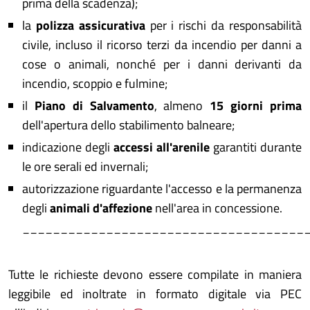
prima della scadenza);
la
polizza assicurativa
per i rischi da responsabilità
civile, incluso il ricorso terzi da incendio per danni a
cose o animali, nonché per i danni derivanti da
incendio, scoppio e fulmine;
il
Piano di Salvamento
, almeno
15 giorni prima
dell'apertura dello stabilimento balneare;
indicazione degli
accessi all'arenile
garantiti durante
le ore serali ed invernali;
autorizzazione riguardante l'accesso e la permanenza
degli
animali d'affezione
nell'area in concessione.
_____________________________________
Tutte le richieste devono essere compilate in maniera
leggibile ed inoltrate in formato digitale via PEC