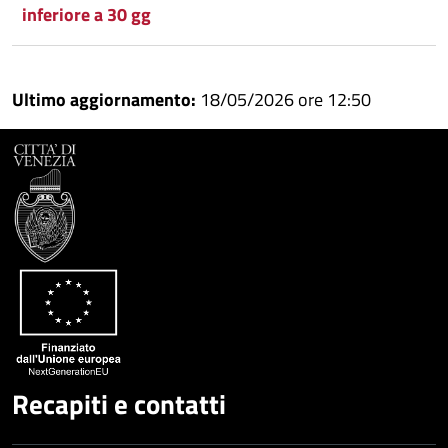
inferiore a 30 gg
Ultimo aggiornamento:
18/05/2026 ore 12:50
Recapiti e contatti