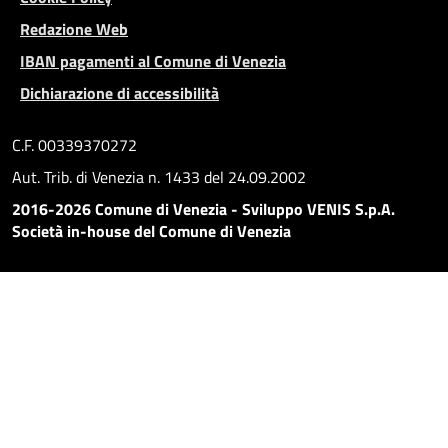
Redazione Web
IBAN pagamenti al Comune di Venezia
Dichiarazione di accessibilità
C.F. 00339370272
Aut. Trib. di Venezia n. 1433 del 24.09.2002
2016-2026 Comune di Venezia - Sviluppo VENIS S.p.A.
Società in-house del Comune di Venezia