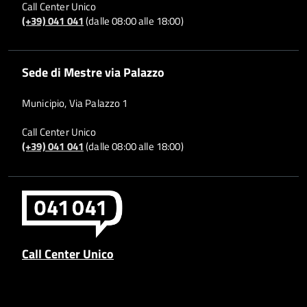
Call Center Unico
(+39) 041 041
(dalle 08:00 alle 18:00)
Sede di Mestre via Palazzo
Municipio, Via Palazzo 1
Call Center Unico
(+39) 041 041
(dalle 08:00 alle 18:00)
Call Center Unico