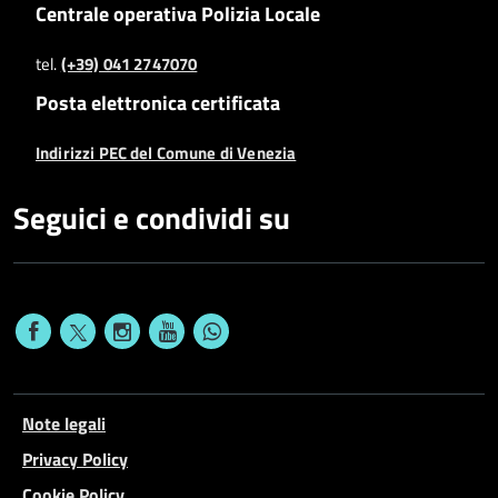
Centrale operativa Polizia Locale
tel.
(+39) 041 2747070
Posta elettronica certificata
Indirizzi PEC del Comune di Venezia
Seguici e condividi su
Note legali
Privacy Policy
Cookie Policy