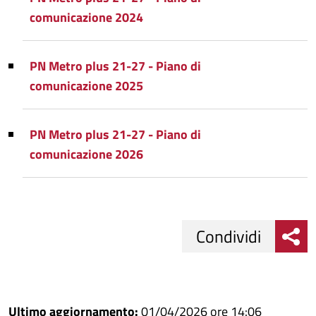
comunicazione 2024
PN Metro plus 21-27 - Piano di
comunicazione 2025
PN Metro plus 21-27 - Piano di
comunicazione 2026
Condividi
Condividi
Condividi
su
Ultimo aggiornamento:
01/04/2026 ore 14:06