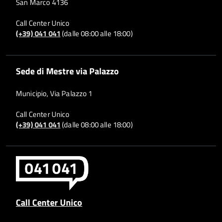
San Marco 4136
Call Center Unico
(+39) 041 041
(dalle 08:00 alle 18:00)
Sede di Mestre via Palazzo
Municipio, Via Palazzo 1
Call Center Unico
(+39) 041 041
(dalle 08:00 alle 18:00)
Call Center Unico