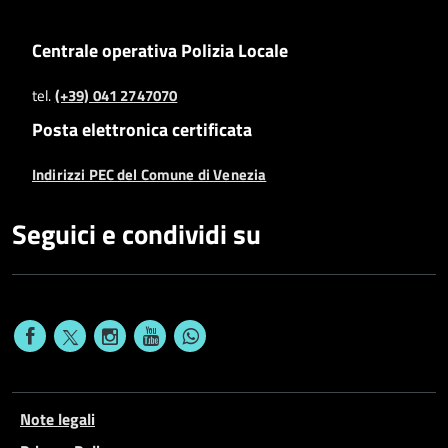
Centrale operativa Polizia Locale
tel.
(+39) 041 2747070
Posta elettronica certificata
Indirizzi PEC del Comune di Venezia
Seguici e condividi su
Note legali