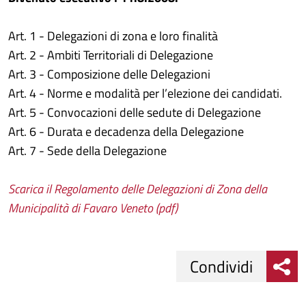
Art. 1 - Delegazioni di zona e loro finalità
Art. 2 - Ambiti Territoriali di Delegazione
Art. 3 - Composizione delle Delegazioni
Art. 4 - Norme e modalità per l’elezione dei candidati.
Art. 5 - Convocazioni delle sedute di Delegazione
Art. 6 - Durata e decadenza della Delegazione
Art. 7 - Sede della Delegazione
Scarica il Regolamento delle Delegazioni di Zona della
Municipalità di Favaro Veneto (pdf)
Condividi
Condividi