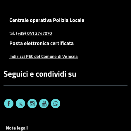
Centrale operativa Polizia Locale
tel.
(+39) 041 2747070
Posta elettronica certificata
Indirizzi PEC del Comune di Venezia
Seguici e condividi su
Note legali