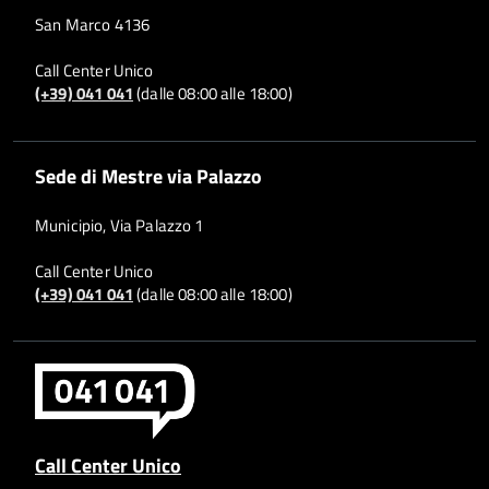
San Marco 4136
Call Center Unico
(+39) 041 041
(dalle 08:00 alle 18:00)
Sede di Mestre via Palazzo
Municipio, Via Palazzo 1
Call Center Unico
(+39) 041 041
(dalle 08:00 alle 18:00)
Call Center Unico