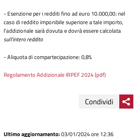
- Esenzione per i redditi fino ad euro 10.000,00: nel
caso di reddito imponibile superiore a tale importo,
l'addizionale sarà dovuta e dovrà essere calcolata
sull'intero reddito
- Aliquota di compartecipazione: 0,8%
Regolamento Addizionale IRPEF 2024 (pdf)
Condividi
Condividi
Condividi
su
Ultimo aggiornamento:
03/01/2024 ore 12:36