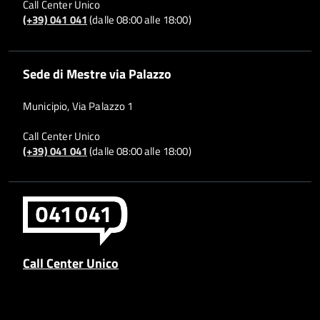
Call Center Unico
(+39) 041 041
(dalle 08:00 alle 18:00)
Sede di Mestre via Palazzo
Municipio, Via Palazzo 1
Call Center Unico
(+39) 041 041
(dalle 08:00 alle 18:00)
Call Center Unico