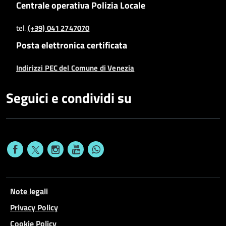
Centrale operativa Polizia Locale
tel.
(+39) 041 2747070
Posta elettronica certificata
Indirizzi PEC del Comune di Venezia
Seguici e condividi su
Note legali
Privacy Policy
Cookie Policy