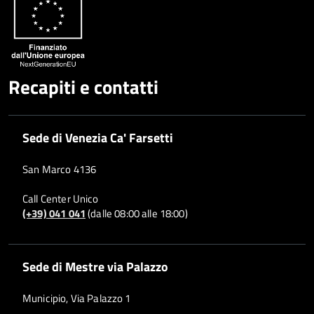
Recapiti e contatti
Sede di Venezia Ca' Farsetti
San Marco 4136
Call Center Unico
(+39) 041 041
(dalle 08:00 alle 18:00)
Sede di Mestre via Palazzo
Municipio, Via Palazzo 1