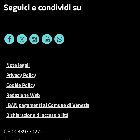
Seguici e condividi su
Note legali
Privacy Policy
Cookie Policy
Redazione Web
IBAN pagamenti al Comune di Venezia
Dichiarazione di accessibilità
C.F. 00339370272