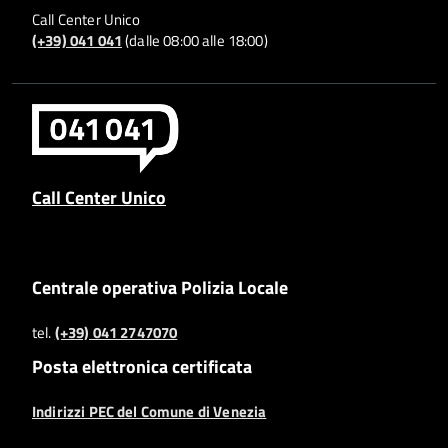
Call Center Unico
(+39) 041 041
(dalle 08:00 alle 18:00)
Call Center Unico
Centrale operativa Polizia Locale
tel.
(+39) 041 2747070
Posta elettronica certificata
Indirizzi PEC del Comune di Venezia