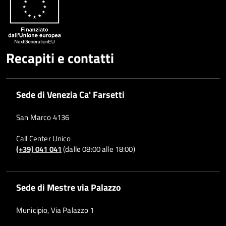
Recapiti e contatti
Sede di Venezia Ca' Farsetti
San Marco 4136
Call Center Unico
(+39) 041 041
(dalle 08:00 alle 18:00)
Sede di Mestre via Palazzo
Municipio, Via Palazzo 1