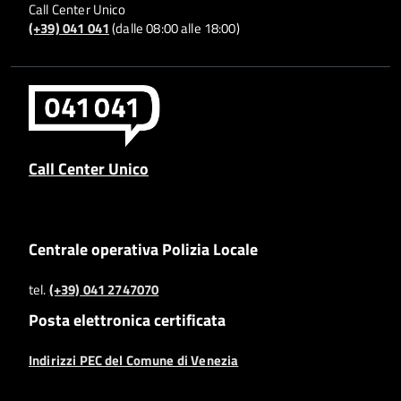
Call Center Unico
(+39) 041 041
(dalle 08:00 alle 18:00)
Call Center Unico
Centrale operativa Polizia Locale
tel.
(+39) 041 2747070
Posta elettronica certificata
Indirizzi PEC del Comune di Venezia