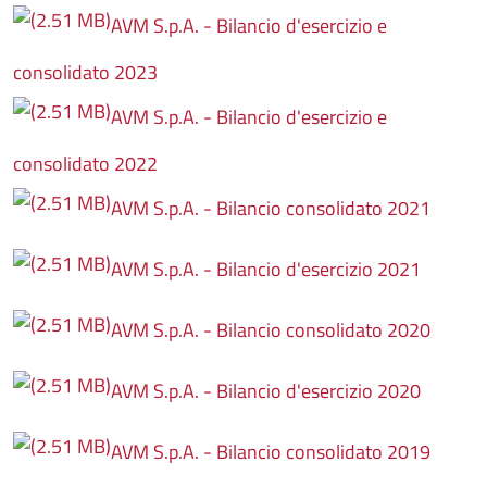
AVM S.p.A. - Bilancio d'esercizio e
consolidato 2023
AVM S.p.A. - Bilancio d'esercizio e
consolidato 2022
AVM S.p.A. - Bilancio consolidato 2021
AVM S.p.A. - Bilancio d'esercizio 2021
AVM S.p.A. - Bilancio consolidato 2020
AVM S.p.A. - Bilancio d'esercizio 2020
AVM S.p.A. - Bilancio consolidato 2019