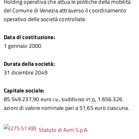
Holding operativa che attua le politiche della mobilità
del Comune di Venezia attraverso il coordinamento
operativo delle società controllate.
Data di costituzione:
1 gennaio 2000
Durata della società:
31 dicembre 2049
Capitale sociale:
85.549.237,90 euro i.v., suddiviso in
n.
1.656.326
azioni di valore nominale pari a 51,65 euro ciascuna.
Statuto di Avm S.p.A.