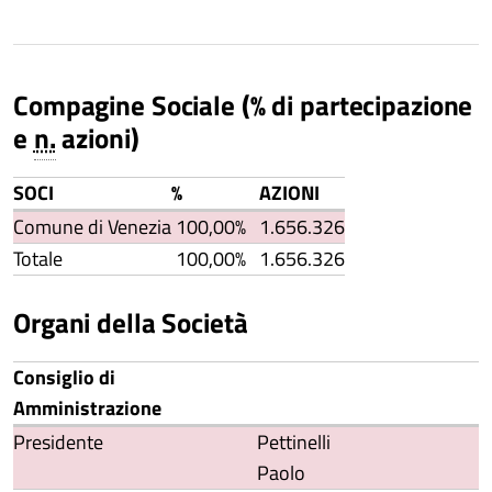
Compagine Sociale (% di partecipazione
e
n.
azioni)
SOCI
%
AZIONI
Comune di Venezia
100,00%
1.656.326
Totale
100,00%
1.656.326
Organi della Società
Consiglio di
Amministrazione
Presidente
Pettinelli
Paolo