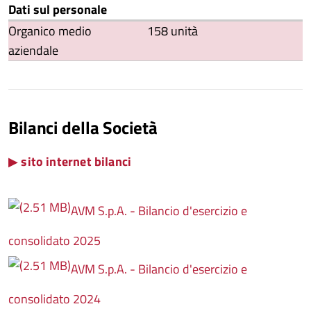
Dati sul personale
Organico medio
158 unità
aziendale
Bilanci della Società
▶
sito internet bilanci
AVM S.p.A. - Bilancio d'esercizio e
consolidato 2025
AVM S.p.A. - Bilancio d'esercizio e
consolidato 2024