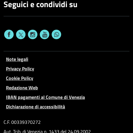
Seguici e condividi su
Note legali
Privacy Policy
Cookie Policy
Redazione Web
IBAN pagamenti al Comune di Venezia
Dichiarazione di accessibilità
C.F. 00339370272
Aut. Trib. di Venezia n. 1433 del 24.09.2002