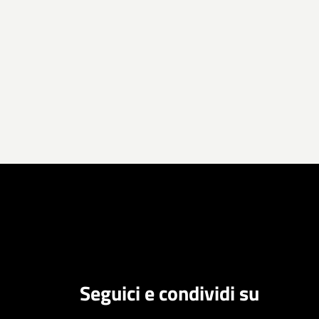
Seguici e condividi su