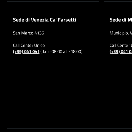
Sede di Venezia Ca' Farsetti
Sede di M
San Marco 4136
Municipio, 
Call Center Unico
Call Center
(+39) 041 041
(dalle 08:00 alle 18:00)
(+39) 041 