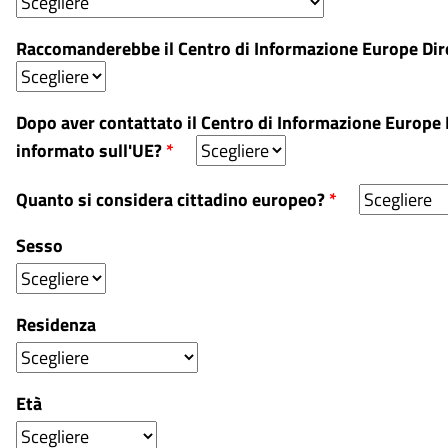
Raccomanderebbe il Centro di Informazione Europe Dire
Dopo aver contattato il Centro di Informazione Europe D
informato sull'UE?
*
Quanto si considera cittadino europeo?
*
Sesso
Residenza
Età