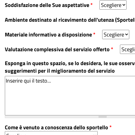
Soddisfazione delle Sue aspettative
*
Ambiente destinato al ricevimento dell'utenza (Sportell
Materiale informativo a disposizione
*
Valutazione complessiva del servizio offerto
*
Esponga in questo spazio, se lo desidera, le sue osserv
suggerimenti per il miglioramento del servizio
Come è venuto a conoscenza dello sportello
*