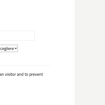
an visitor and to prevent