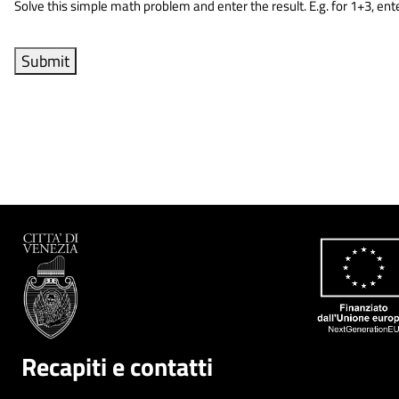
Solve this simple math problem and enter the result. E.g. for 1+3, ente
Recapiti e contatti