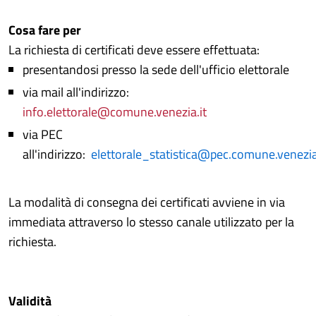
Cosa fare per
La richiesta di certificati deve essere effettuata:
presentandosi presso la sede dell'ufficio elettorale
via mail all'indirizzo:
info.elettorale@comune.venezia.it
via PEC
all'indirizzo:
elettorale_statistica@pec.comune.venezia
La modalità di consegna dei certificati avviene in via
immediata attraverso lo stesso canale utilizzato per la
richiesta.
Validità