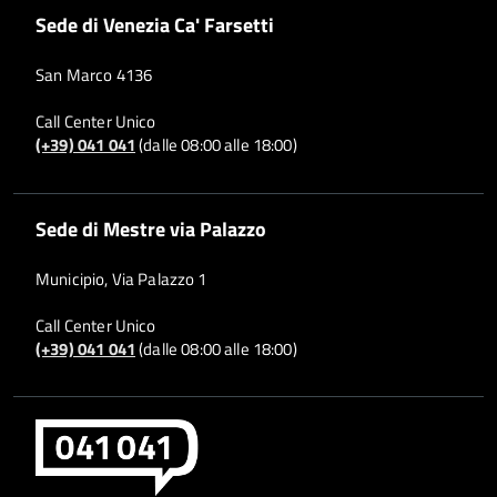
Sede di Venezia Ca' Farsetti
San Marco 4136
Call Center Unico
(+39) 041 041
(dalle 08:00 alle 18:00)
Sede di Mestre via Palazzo
Municipio, Via Palazzo 1
Call Center Unico
(+39) 041 041
(dalle 08:00 alle 18:00)