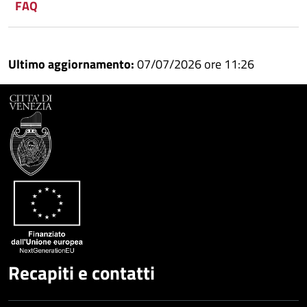
FAQ
Whatsapp
Plus
Ultimo aggiornamento:
07/07/2026 ore 11:26
Recapiti e contatti