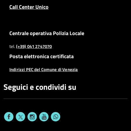
Call Center Unico
Centrale operativa Polizia Locale
tel.
(+39) 041 2747070
Posta elettronica certificata
Indirizzi PEC del Comune di Venezia
Seguici e condividi su