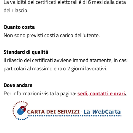
La validità dei certificati elettorali è di 6 mesi dalla data
del rilascio.
Quanto costa
Non sono previsti costi a carico dell'utente.
Standard di qualità
Il rilascio dei certificati avviene immediatamente; in casi
particolari al massimo entro 2 giorni lavorativi.
Dove andare
Per informazioni visita la pagina:
sedi, contatti e orari
.