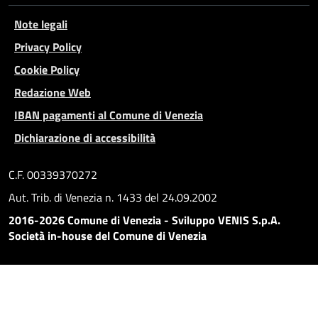
Note legali
Privacy Policy
Cookie Policy
Redazione Web
IBAN pagamenti al Comune di Venezia
Dichiarazione di accessibilità
C.F. 00339370272
Aut. Trib. di Venezia n. 1433 del 24.09.2002
2016-2026 Comune di Venezia - Sviluppo VENIS S.p.A.
Società in-house del Comune di Venezia