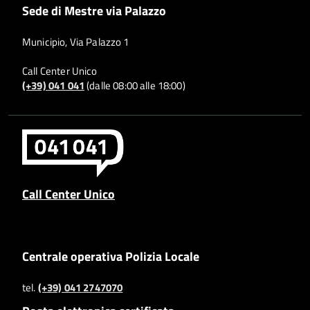
Sede di Mestre via Palazzo
Municipio, Via Palazzo 1
Call Center Unico
(+39) 041 041
(dalle 08:00 alle 18:00)
Call Center Unico
Centrale operativa Polizia Locale
tel.
(+39) 041 2747070