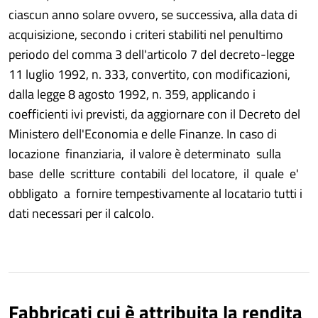
ciascun anno solare ovvero, se successiva, alla data di
acquisizione, secondo i criteri stabiliti nel penultimo
periodo del comma 3 dell'articolo 7 del decreto-legge
11 luglio 1992, n. 333, convertito, con modificazioni,
dalla legge 8 agosto 1992, n. 359, applicando i
coefficienti ivi previsti, da aggiornare con il Decreto del
Ministero dell'Economia e delle Finanze. In caso di
locazione finanziaria, il valore è determinato sulla
base delle scritture contabili del locatore, il quale e'
obbligato a fornire tempestivamente al locatario tutti i
dati necessari per il calcolo.
Fabbricati cui è attribuita la rendita