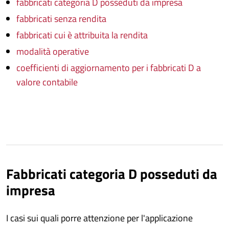
fabbricati categoria D posseduti da impresa
fabbricati senza rendita
fabbricati cui è attribuita la rendita
modalità operative
coefficienti di aggiornamento per i fabbricati D a
valore contabile
Fabbricati categoria D posseduti da
impresa
I casi sui quali porre attenzione per l'applicazione