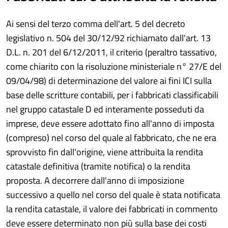
Ai sensi del terzo comma dell'art. 5 del decreto
legislativo n. 504 del 30/12/92 richiamato dall'art. 13
D.L. n. 201 del 6/12/2011, il criterio (peraltro tassativo,
come chiarito con la risoluzione ministeriale n° 27/E del
09/04/98) di determinazione del valore ai fini ICI sulla
base delle scritture contabili, per i fabbricati classificabili
nel gruppo catastale D ed interamente posseduti da
imprese, deve essere adottato fino all'anno di imposta
(compreso) nel corso del quale al fabbricato, che ne era
sprovvisto fin dall'origine, viene attribuita la rendita
catastale definitiva (tramite notifica) o la rendita
proposta. A decorrere dall'anno di imposizione
successivo a quello nel corso del quale è stata notificata
la rendita catastale, il valore dei fabbricati in commento
deve essere determinato non più sulla base dei costi