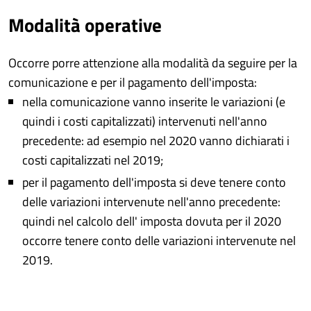
Modalità operative
Occorre porre attenzione alla modalità da seguire per la
comunicazione e per il pagamento dell'imposta:
nella comunicazione vanno inserite le variazioni (e
quindi i costi capitalizzati) intervenuti nell'anno
precedente: ad esempio nel 2020 vanno dichiarati i
costi capitalizzati nel 2019;
per il pagamento dell'imposta si deve tenere conto
delle variazioni intervenute nell'anno precedente:
quindi nel calcolo dell' imposta dovuta per il 2020
occorre tenere conto delle variazioni intervenute nel
2019.