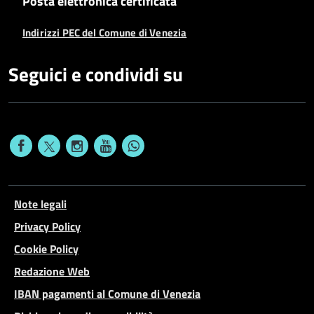
Posta elettronica certificata
Indirizzi PEC del Comune di Venezia
Seguici e condividi su
Note legali
Privacy Policy
Cookie Policy
Redazione Web
IBAN pagamenti al Comune di Venezia