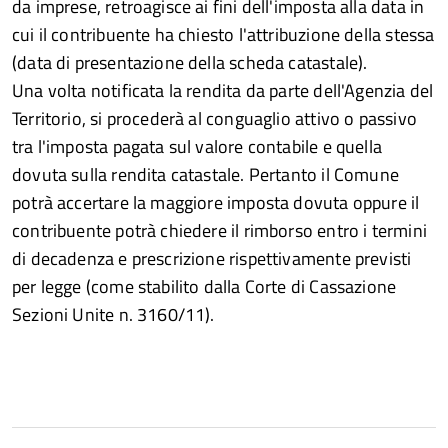
da imprese, retroagisce ai fini dell'imposta alla data in
cui il contribuente ha chiesto l'attribuzione della stessa
(data di presentazione della scheda catastale).
Una volta notificata la rendita da parte dell'Agenzia del
Territorio, si procederà al conguaglio attivo o passivo
tra l'imposta pagata sul valore contabile e quella
dovuta sulla rendita catastale. Pertanto il Comune
potrà accertare la maggiore imposta dovuta oppure il
contribuente potrà chiedere il rimborso entro i termini
di decadenza e prescrizione rispettivamente previsti
per legge (come stabilito dalla Corte di Cassazione
Sezioni Unite n. 3160/11).