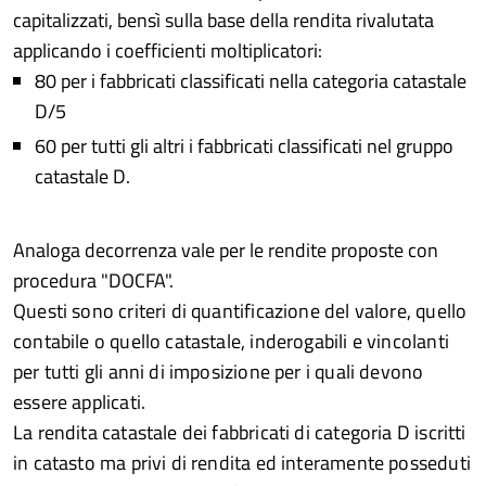
capitalizzati, bensì sulla base della rendita rivalutata
applicando i coefficienti moltiplicatori:
80 per i fabbricati classificati nella categoria catastale
D/5
60 per tutti gli altri i fabbricati classificati nel gruppo
catastale D.
Analoga decorrenza vale per le rendite proposte con
procedura "DOCFA".
Questi sono criteri di quantificazione del valore, quello
contabile o quello catastale, inderogabili e vincolanti
per tutti gli anni di imposizione per i quali devono
essere applicati.
La rendita catastale dei fabbricati di categoria D iscritti
in catasto ma privi di rendita ed interamente posseduti