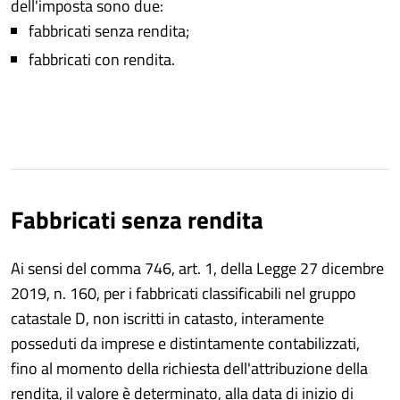
dell'imposta sono due:
fabbricati senza rendita;
fabbricati con rendita.
Fabbricati senza rendita
Ai sensi del comma 746, art. 1, della Legge 27 dicembre
2019, n. 160, per i fabbricati classificabili nel gruppo
catastale D, non iscritti in catasto, interamente
posseduti da imprese e distintamente contabilizzati,
fino al momento della richiesta dell'attribuzione della
rendita, il valore è determinato, alla data di inizio di