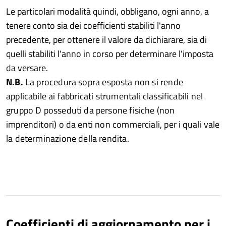
Le particolari modalità quindi, obbligano, ogni anno, a
tenere conto sia dei coefficienti stabiliti l'anno
precedente, per ottenere il valore da dichiarare, sia di
quelli stabiliti l'anno in corso per determinare l'imposta
da versare.
N.B.
La procedura sopra esposta non si rende
applicabile ai fabbricati strumentali classificabili nel
gruppo D posseduti da persone fisiche (non
imprenditori) o da enti non commerciali, per i quali vale
la determinazione della rendita.
Coefficienti di aggiornamento per i