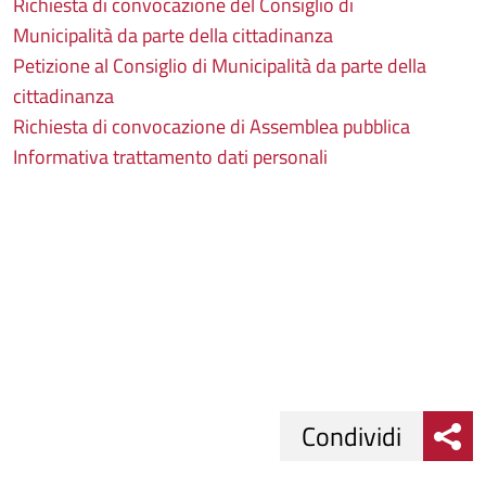
Richiesta di convocazione del Consiglio di
Municipalità da parte della cittadinanza
Petizione al Consiglio di Municipalità da parte della
cittadinanza
Richiesta di convocazione di Assemblea pubblica
Informativa trattamento dati personali
Condividi