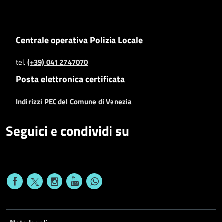
Centrale operativa Polizia Locale
tel.
(+39) 041 2747070
Posta elettronica certificata
Indirizzi PEC del Comune di Venezia
Seguici e condividi su