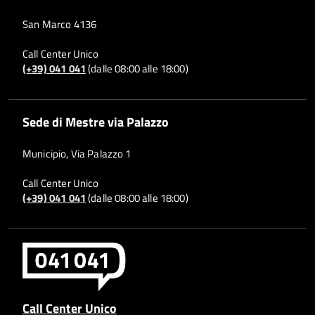
San Marco 4136
Call Center Unico
(+39) 041 041
(dalle 08:00 alle 18:00)
Sede di Mestre via Palazzo
Municipio, Via Palazzo 1
Call Center Unico
(+39) 041 041
(dalle 08:00 alle 18:00)
Call Center Unico