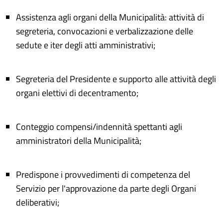
Assistenza agli organi della Municipalità: attività di
segreteria, convocazioni e verbalizzazione delle
sedute e iter degli atti amministrativi;
Segreteria del Presidente e supporto alle attività degli
organi elettivi di decentramento;
Conteggio compensi/indennità spettanti agli
amministratori della Municipalità;
Predispone i provvedimenti di competenza del
Servizio per l'approvazione da parte degli Organi
deliberativi;