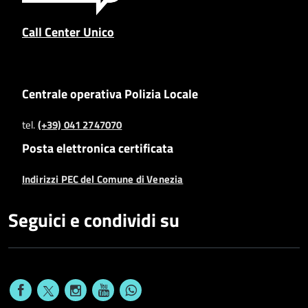
Call Center Unico
Centrale operativa Polizia Locale
tel.
(+39) 041 2747070
Posta elettronica certificata
Indirizzi PEC del Comune di Venezia
Seguici e condividi su