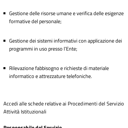
Gestione delle risorse umane e verifica delle esigenze
formative del personale;
Gestione dei sistemi informativi con applicazione dei
programmi in uso presso l’Ente;
Rilevazione fabbisogno e richieste di materiale
informatico e attrezzature telefoniche.
Accedi alle schede relative ai Procedimenti del Servizio
Attività Istituzionali
Responsabile del Servizio