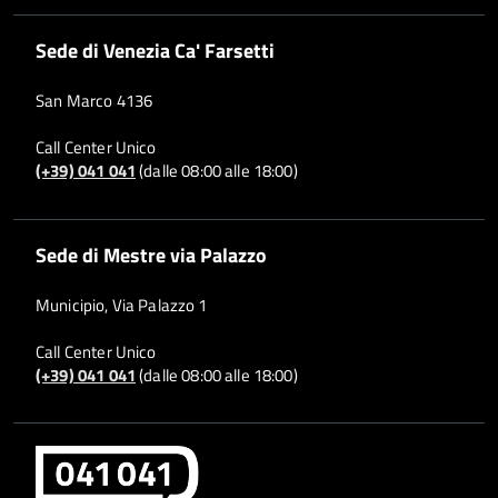
Sede di Venezia Ca' Farsetti
San Marco 4136
Call Center Unico
(+39) 041 041
(dalle 08:00 alle 18:00)
Sede di Mestre via Palazzo
Municipio, Via Palazzo 1
Call Center Unico
(+39) 041 041
(dalle 08:00 alle 18:00)