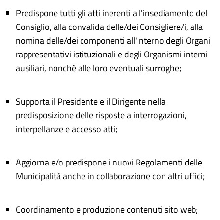
Predispone tutti gli atti inerenti all'insediamento del
Consiglio, alla convalida delle/dei Consigliere/i, alla
nomina delle/dei componenti all'interno degli Organi
rappresentativi istituzionali e degli Organismi interni
ausiliari, nonché alle loro eventuali surroghe;
Supporta il Presidente e il Dirigente nella
predisposizione delle risposte a interrogazioni,
interpellanze e accesso atti;
Aggiorna e/o predispone i nuovi Regolamenti delle
Municipalità anche in collaborazione con altri uffici;
Coordinamento e produzione contenuti sito web;