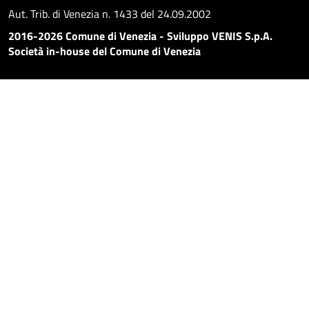
Aut. Trib. di Venezia n. 1433 del 24.09.2002
2016-2026 Comune di Venezia - Sviluppo VENIS S.p.A.
Società in-house del Comune di Venezia