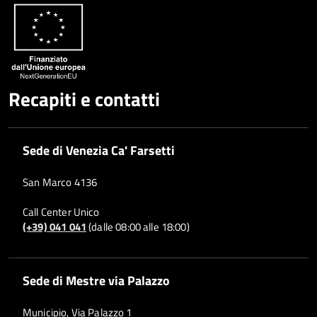
Recapiti e contatti
Sede di Venezia Ca' Farsetti
San Marco 4136
Call Center Unico
(+39) 041 041
(dalle 08:00 alle 18:00)
Sede di Mestre via Palazzo
Municipio, Via Palazzo 1