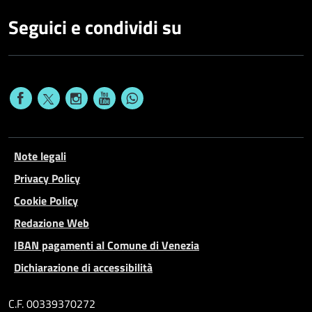
Seguici e condividi su
Note legali
Privacy Policy
Cookie Policy
Redazione Web
IBAN pagamenti al Comune di Venezia
Dichiarazione di accessibilità
C.F. 00339370272