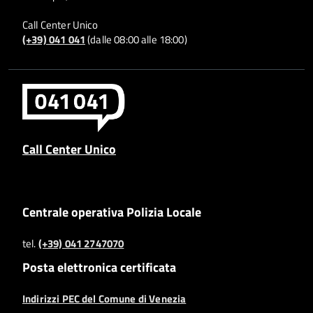
Call Center Unico
(+39) 041 041
(dalle 08:00 alle 18:00)
Call Center Unico
Centrale operativa Polizia Locale
tel.
(+39) 041 2747070
Posta elettronica certificata
Indirizzi PEC del Comune di Venezia