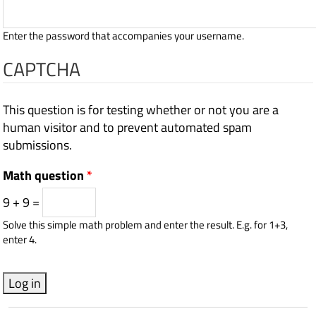
Enter the password that accompanies your username.
CAPTCHA
This question is for testing whether or not you are a
human visitor and to prevent automated spam
submissions.
Math question
*
9 + 9 =
Solve this simple math problem and enter the result. E.g. for 1+3,
enter 4.