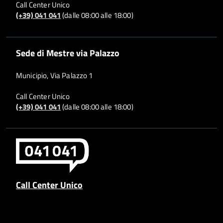
Call Center Unico
(+39) 041 041
(dalle 08:00 alle 18:00)
Sede di Mestre via Palazzo
Municipio, Via Palazzo 1
Call Center Unico
(+39) 041 041
(dalle 08:00 alle 18:00)
Call Center Unico