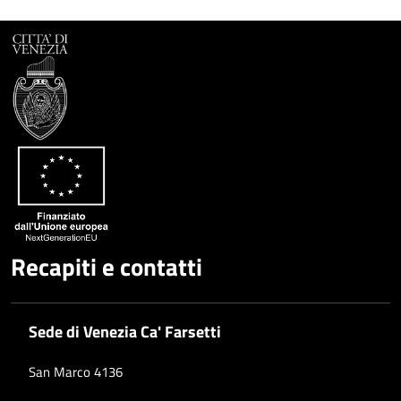
Recapiti e contatti
Sede di Venezia Ca' Farsetti
San Marco 4136