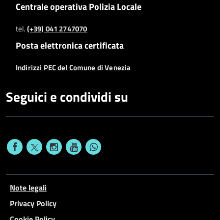
Centrale operativa Polizia Locale
tel.
(+39) 041 2747070
Posta elettronica certificata
Indirizzi PEC del Comune di Venezia
Seguici e condividi su
Note legali
Privacy Policy
Cookie Policy