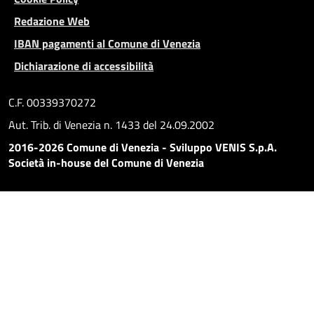
Redazione Web
IBAN pagamenti al Comune di Venezia
Dichiarazione di accessibilità
C.F. 00339370272
Aut. Trib. di Venezia n. 1433 del 24.09.2002
2016-2026 Comune di Venezia - Sviluppo VENIS S.p.A.
Società in-house del Comune di Venezia