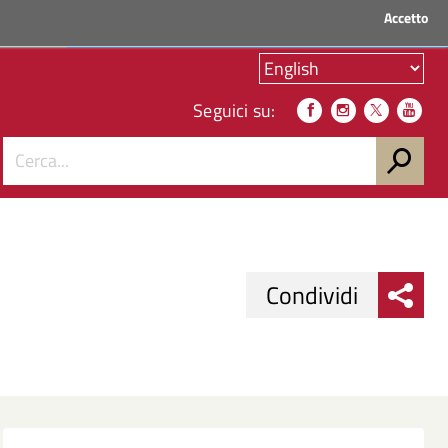
Accetto
ACCEDI AI SERVIZI
Seguici su:
Condividi