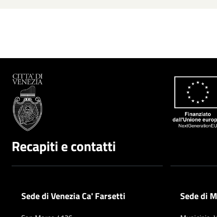
Recapiti e contatti
Sede di Venezia Ca' Farsetti
Sede di M