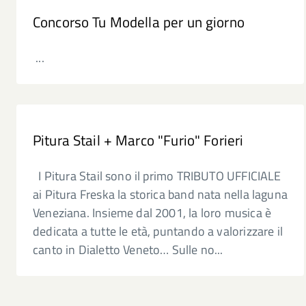
Concorso Tu Modella per un giorno
...
Pitura Stail + Marco "Furio" Forieri
I Pitura Stail sono il primo TRIBUTO UFFICIALE
ai Pitura Freska la storica band nata nella laguna
Veneziana. Insieme dal 2001, la loro musica è
dedicata a tutte le età, puntando a valorizzare il
canto in Dialetto Veneto… Sulle no...