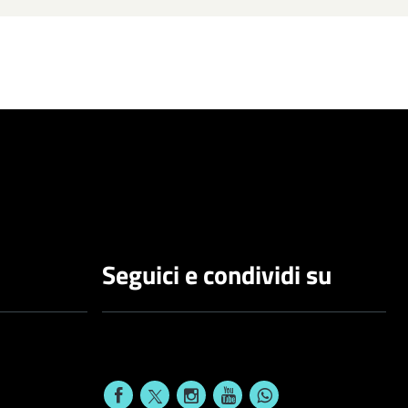
Seguici e condividi su