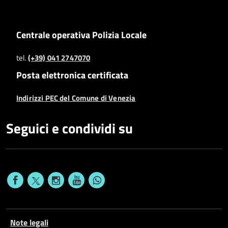
Centrale operativa Polizia Locale
tel.
(+39) 041 2747070
Posta elettronica certificata
Indirizzi PEC del Comune di Venezia
Seguici e condividi su
Note legali