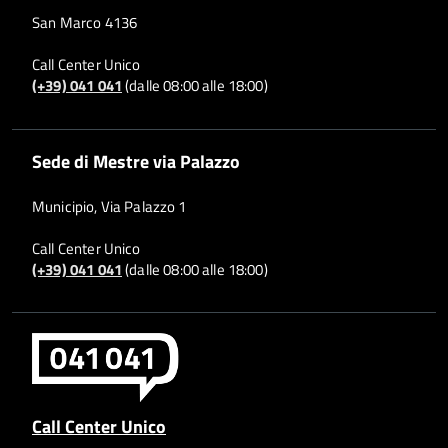
San Marco 4136
Call Center Unico
(+39) 041 041
(dalle 08:00 alle 18:00)
Sede di Mestre via Palazzo
Municipio, Via Palazzo 1
Call Center Unico
(+39) 041 041
(dalle 08:00 alle 18:00)
Call Center Unico