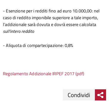
- Esenzione per i redditi fino ad euro 10.000,00: nel
caso di reddito imponibile superiore a tale importo,
l'addizionale sarà dovuta e dovrà essere calcolata
sull'intero reddito
- Aliquota di compartecipazione: 0,8%
Regolamento Addizionale IRPEF 2017 (pdf)
Condividi
Condividi