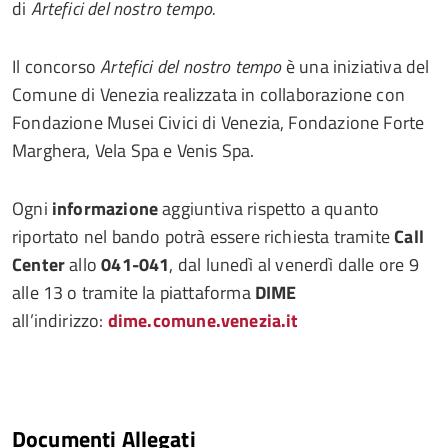
di
Artefici del nostro tempo.
Il concorso
Artefici del nostro tempo
è una iniziativa del
Comune di Venezia realizzata in collaborazione con
Fondazione Musei Civici di Venezia, Fondazione Forte
Marghera, Vela Spa e Venis Spa.
Ogni
informazione
aggiuntiva rispetto a quanto
riportato nel bando potrà essere richiesta tramite
Call
Center
allo
041-041
, dal lunedì al venerdì dalle ore 9
alle 13 o tramite la piattaforma
DIME
all’indirizzo:
dime.comune.venezia.it
Documenti Allegati