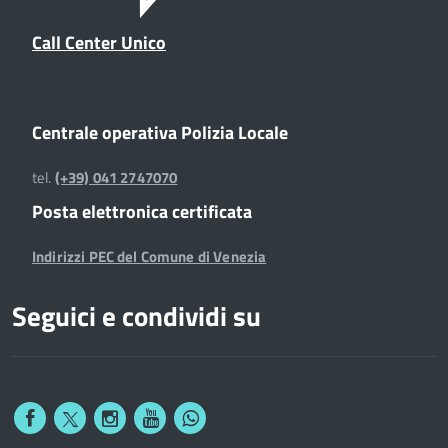
Call Center Unico
Centrale operativa Polizia Locale
tel.
(+39) 041 2747070
Posta elettronica certificata
Indirizzi PEC del Comune di Venezia
Seguici e condividi su