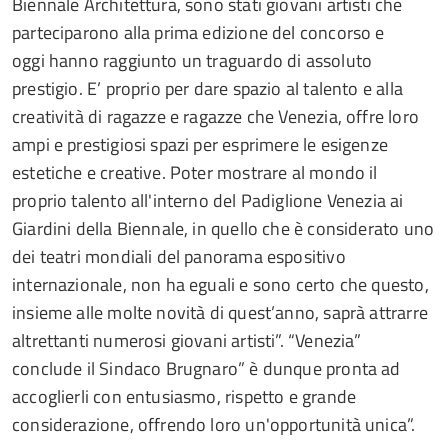
Biennale Architettura, sono stati giovani artisti che
parteciparono alla prima edizione del concorso e
oggi hanno raggiunto un traguardo di assoluto
prestigio. E’ proprio per dare spazio al talento e alla
creatività di ragazze e ragazze che Venezia, offre loro
ampi e prestigiosi spazi per esprimere le esigenze
estetiche e creative. Poter mostrare al mondo il
proprio talento all'interno del Padiglione Venezia ai
Giardini della Biennale, in quello che è considerato uno
dei teatri mondiali del panorama espositivo
internazionale, non ha eguali e sono certo che questo,
insieme alle molte novità di quest’anno, saprà attrarre
altrettanti numerosi giovani artisti”. “Venezia”
conclude il Sindaco Brugnaro” è dunque pronta ad
accoglierli con entusiasmo, rispetto e grande
considerazione, offrendo loro un'opportunità unica”.