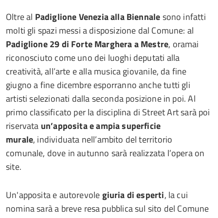
Oltre al
Padiglione Venezia alla Biennale
sono infatti
molti gli spazi messi a disposizione dal Comune: al
Padiglione 29 di Forte Marghera a Mestre
, oramai
riconosciuto come uno dei luoghi deputati alla
creatività, all’arte e alla musica giovanile, da fine
giugno a fine dicembre esporranno anche tutti gli
artisti selezionati dalla seconda posizione in poi. Al
primo classificato per la disciplina di Street Art sarà poi
riservata
un’apposita e ampia superficie
murale
, individuata nell’ambito del territorio
comunale, dove in autunno sarà realizzata l’opera on
site.
Un'apposita e autorevole
giuria di esperti
, la cui
nomina sarà a breve resa pubblica sul sito del Comune