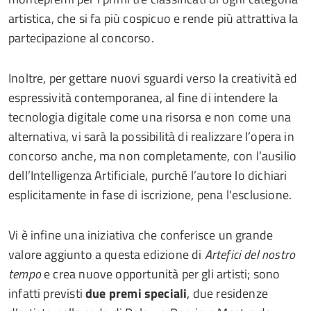
artistica, che si fa più cospicuo e rende più attrattiva la
partecipazione al concorso.
Inoltre, per gettare nuovi sguardi verso la creatività ed
espressività contemporanea, al fine di intendere la
tecnologia digitale come una risorsa e non come una
alternativa, vi sarà la possibilità di realizzare l’opera in
concorso anche, ma non completamente, con l’ausilio
dell’Intelligenza Artificiale, purché l’autore lo dichiari
esplicitamente in fase di iscrizione, pena l'esclusione.
Vi è infine una iniziativa che conferisce un grande
valore aggiunto a questa edizione di
Artefici del nostro
tempo
e crea nuove opportunità per gli artisti; sono
infatti previsti
due premi speciali
, due residenze