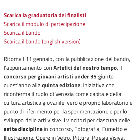
Scarica la graduatoria dei finalisti
Scarica il modulo di partecipazione
Scarica il bando
Scarica il bando (english version)
Ritorna l’11 gennaio, con la pubblicazione del bando,
l’appuntamento con
Artefici del nostro tempo
, il
concorso per giovani artisti under 35
giunto
quest'anno alla
quinta edizione
, iniziativa che
riconferma il ruolo di Venezia come capitale della
cultura artistica giovanile, vero e proprio laboratorio e
punto di riferimento per la sperimentazione e per lo
sviluppo delle arti visive. I vincitori per ciascuna delle
sette discipline
in concorso, Fotografia, Fumetto e
Illustrazione, Opere in Vetro, Pittura, Poesia Visiva,