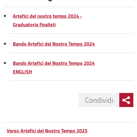
Artefici del nostro tempo 2024 -
Graduatoria finalisti
Bando Artefici del Nostro Tempo 2024
Bando Artefici del Nostro Tempo 2024
ENGLISH
Condividi
Condividi
Condividi
su
Verso Artefici del Nostro Tempo 2025