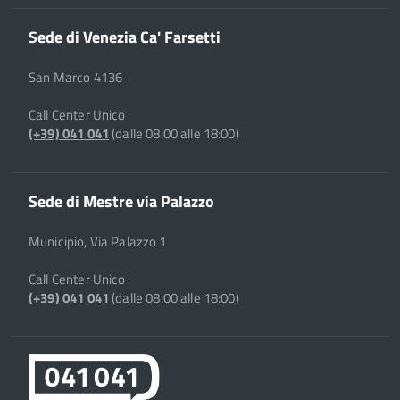
Sede di Venezia Ca' Farsetti
San Marco 4136
Call Center Unico
(+39) 041 041
(dalle 08:00 alle 18:00)
Sede di Mestre via Palazzo
Municipio, Via Palazzo 1
Call Center Unico
(+39) 041 041
(dalle 08:00 alle 18:00)