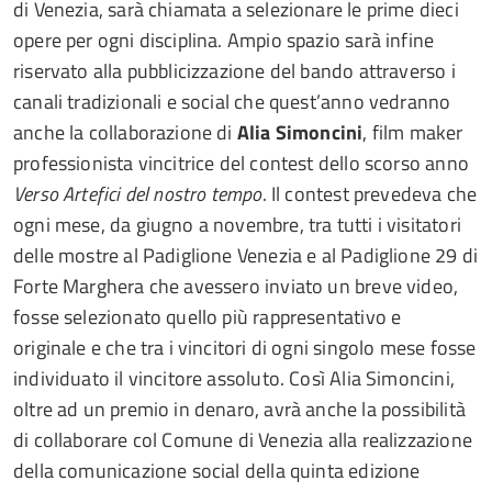
di Venezia, sarà chiamata a selezionare le prime dieci
opere per ogni disciplina. Ampio spazio sarà infine
riservato alla pubblicizzazione del bando attraverso i
canali tradizionali e social che quest’anno vedranno
anche la collaborazione di
Alia Simoncini
, film maker
professionista vincitrice del contest dello scorso anno
Verso Artefici del nostro tempo
. Il contest prevedeva che
ogni mese, da giugno a novembre, tra tutti i visitatori
delle mostre al Padiglione Venezia e al Padiglione 29 di
Forte Marghera che avessero inviato un breve video,
fosse selezionato quello più rappresentativo e
originale e che tra i vincitori di ogni singolo mese fosse
individuato il vincitore assoluto. Così Alia Simoncini,
oltre ad un premio in denaro, avrà anche la possibilità
di collaborare col Comune di Venezia alla realizzazione
della comunicazione social della quinta edizione