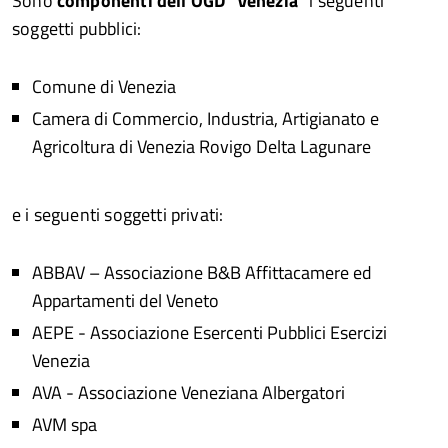
Sono
componenti dell'OGD "Venezia"
i seguenti
soggetti pubblici:
Comune di Venezia
Camera di Commercio, Industria, Artigianato e
Agricoltura di Venezia Rovigo Delta Lagunare
e i seguenti soggetti privati:
ABBAV – Associazione B&B Affittacamere ed
Appartamenti del Veneto
AEPE - Associazione Esercenti Pubblici Esercizi
Venezia
AVA - Associazione Veneziana Albergatori
AVM spa