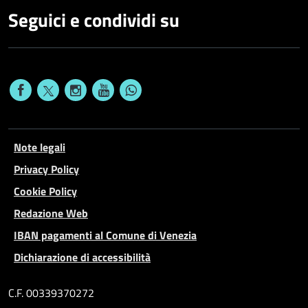
Seguici e condividi su
Note legali
Privacy Policy
Cookie Policy
Redazione Web
IBAN pagamenti al Comune di Venezia
Dichiarazione di accessibilità
C.F. 00339370272