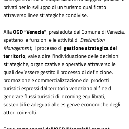
privati per lo sviluppo di un turismo qualificato
attraverso linee strategiche condivise.
Alla
OGD “Venezia”
, presieduta dal Comune di Venezia,
spettano le funzioni e le attività di
Destination
Management
, il processo di
gestione strategica del
territorio
, vale a dire l'individuazione delle decisioni
strategiche, organizzative e operative attraverso le
quali dev’essere gestito il processo di definizione,
promozione e commercializzazione dei prodotti
turistici espressi dal territorio veneziano al fine di
generare flussi turistici di incoming equilibrati,
sostenibili e adeguati alle esigenze economiche degli
attori coinvolti.