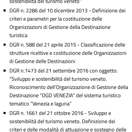
sostenibilità del turismo veneto”
DGR n. 2286 del 10 dicembre 2013 - Definizione dei
criteri e parametri per la costituzione delle
Organizzazioni di Gestione della Destinazione
turistica
DGR n. 588 del 21 aprile 2015 - Classificazione delle
strutture ricettive e costituzione delle Organizzazioni
di Gestione delle Destinazioni
DGR n.1473 del 21 settembre 2016 con oggetto:
“Sviluppo e sostenibilità del turismo veneto.
Riconoscimento dell’Organizzazione di Gestione della
Destinazione “OGD VENEZIA” del sistema turistico
tematico “Venezia e laguna”
DGR n. 1661 del 21 ottobre 2016 - Sviluppo e
sostenibilità del turismo veneto. Definizione dei
criteri e delle modalità di attuazione e sostegno delle