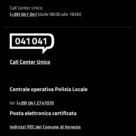
Call Center Unico
(+39) 041 041
(dalle 08:00 alle 18:00)
Call Center Unico
Centrale operativa Polizia Locale
tel.
(+39) 041 2747070
Posta elettronica certificata
Indirizzi PEC del Comune di Venezia