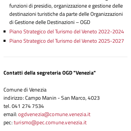
funzioni di presidio, organizzazione e gestione delle
destinazioni turistiche da parte delle Organizzazioni
di Gestione delle Destinazioni – OGD
Piano Strategico del Turismo del Veneto 2022-2024
Piano Strategico del Turismo del Veneto 2025-2027
Contatti della segreteria OGD "Venezia"
Comune di Venezia
indirizzo: Campo Manin - San Marco, 4023
tel. 041 274 7534
email:
ogdvenezia@comune.venezia.it
pec:
turismo@pec.comune.venezia.it