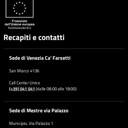
Whatsapp
Plus
Recapiti e contatti
Sede di Venezia Ca' Farsetti
San Marco 4136
Call Center Unico
(+39) 041 041
(dalle 08:00 alle 18:00)
Sede di Mestre via Palazzo
Municipio, Via Palazzo 1