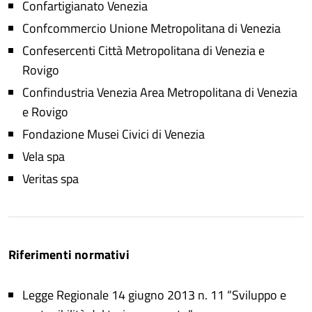
Confartigianato Venezia
Confcommercio Unione Metropolitana di Venezia
Confesercenti Città Metropolitana di Venezia e
Rovigo
Confindustria Venezia Area Metropolitana di Venezia
e Rovigo
Fondazione Musei Civici di Venezia
Vela spa
Veritas spa
Riferimenti normativi
Legge Regionale 14 giugno 2013 n. 11 “Sviluppo e