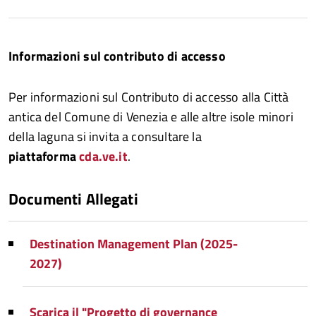
Informazioni sul contributo di accesso
Per informazioni sul Contributo di accesso alla Città
antica del Comune di Venezia e alle altre isole minori
della laguna si invita a consultare la
piattaforma
cda.ve.it
.
Documenti Allegati
Destination Management Plan (2025-
2027)
Scarica il "Progetto di governance