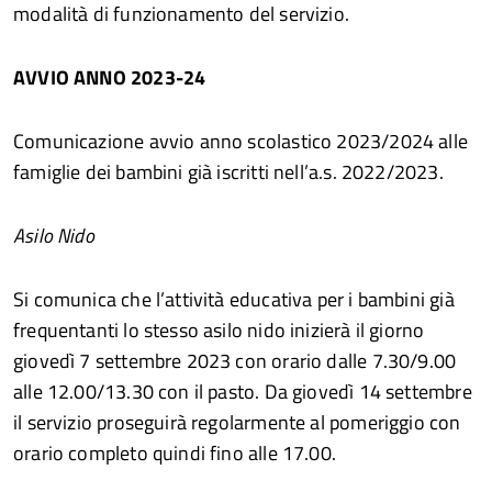
modalità di funzionamento del servizio.
AVVIO ANNO 2023-24
Comunicazione avvio anno scolastico 2023/2024 alle
famiglie dei bambini già iscritti nell’a.s. 2022/2023.
Asilo Nido
Si comunica che l’attività educativa per i bambini già
frequentanti lo stesso asilo nido inizierà il giorno
giovedì 7 settembre 2023 con orario dalle 7.30/9.00
alle 12.00/13.30 con il pasto. Da giovedì 14 settembre
il servizio proseguirà regolarmente al pomeriggio con
orario completo quindi fino alle 17.00.