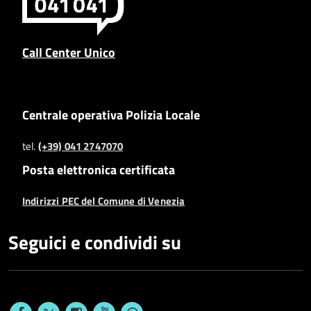
Call Center Unico
Centrale operativa Polizia Locale
tel.
(+39) 041 2747070
Posta elettronica certificata
Indirizzi PEC del Comune di Venezia
Seguici e condividi su