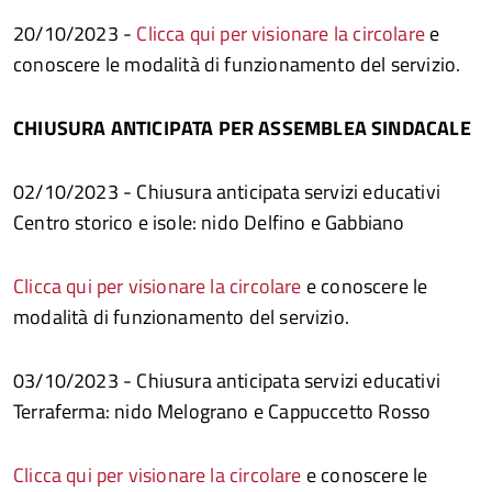
20/10/2023 -
Clicca qui per visionare la circolare
e
conoscere le modalità di funzionamento del servizio.
CHIUSURA ANTICIPATA PER ASSEMBLEA SINDACALE
02/10/2023 - Chiusura anticipata servizi educativi
Centro storico e isole: nido Delfino e Gabbiano
Clicca qui per visionare la circolare
e conoscere le
modalità di funzionamento del servizio.
03/10/2023 - Chiusura anticipata servizi educativi
Terraferma: nido Melograno e Cappuccetto Rosso
Clicca qui per visionare la circolare
e conoscere le