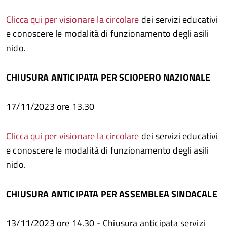
Clicca qui per visionare la circolare
dei servizi educativi
e conoscere le modalità di funzionamento degli asili
nido.
CHIUSURA ANTICIPATA PER SCIOPERO NAZIONALE
17/11/2023 ore 13.30
Clicca qui per visionare la circolare
dei servizi educativi
e conoscere le modalità di funzionamento degli asili
nido.
CHIUSURA ANTICIPATA PER ASSEMBLEA SINDACALE
13/11/2023 ore 14.30 - Chiusura anticipata servizi