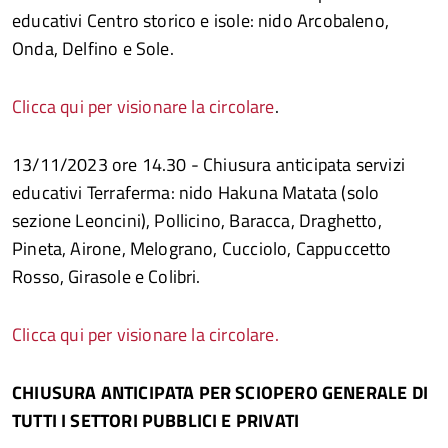
educativi Centro storico e isole: nido Arcobaleno,
Onda, Delfino e Sole.
Clicca qui per visionare la circolare
.
13/11/2023 ore 14.30 - Chiusura anticipata servizi
educativi Terraferma: nido Hakuna Matata (solo
sezione Leoncini), Pollicino, Baracca, Draghetto,
Pineta, Airone, Melograno, Cucciolo, Cappuccetto
Rosso, Girasole e Colibri.
Clicca qui per visionare la circolare.
CHIUSURA ANTICIPATA PER SCIOPERO GENERALE DI
TUTTI I SETTORI PUBBLICI E PRIVATI