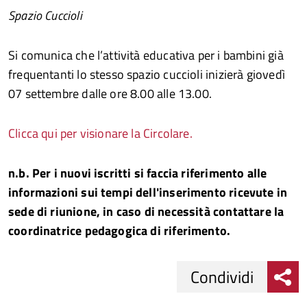
Spazio Cuccioli
Si comunica che l’attività educativa per i bambini già
frequentanti lo stesso spazio cuccioli inizierà giovedì
07 settembre dalle ore 8.00 alle 13.00.
Clicca qui per visionare la Circolare.
n.b. Per i nuovi iscritti si faccia riferimento alle
informazioni sui tempi dell'inserimento ricevute in
sede di riunione, in caso di necessità contattare la
coordinatrice pedagogica di riferimento.
Condividi