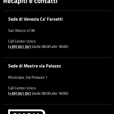
Recapiti e contatti
Sede di Venezia Ca' Farsetti
San Marco 4136
Call Center Unico
(+39) 041 041
(dalle 08:00 alle 18:00)
Sede di Mestre via Palazzo
Municipio, Via Palazzo 1
Call Center Unico
(+39) 041 041
(dalle 08:00 alle 18:00)