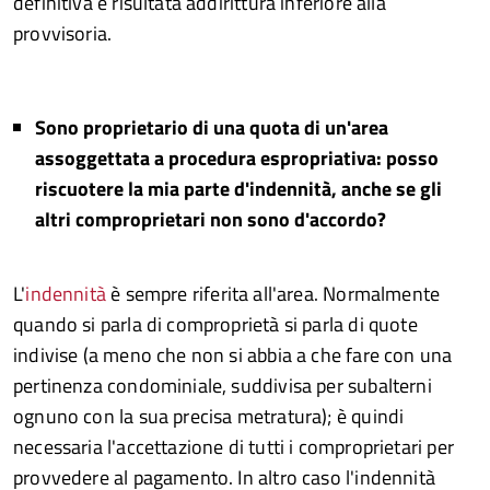
definitiva è risultata addirittura inferiore alla
provvisoria.
Sono proprietario di una quota di un'area
assoggettata a procedura espropriativa: posso
riscuotere la mia parte d'indennità, anche se gli
altri comproprietari non sono d'accordo?
L'
indennità
è sempre riferita all'area. Normalmente
quando si parla di comproprietà si parla di quote
indivise (a meno che non si abbia a che fare con una
pertinenza condominiale, suddivisa per subalterni
ognuno con la sua precisa metratura); è quindi
necessaria l'accettazione di tutti i comproprietari per
provvedere al pagamento. In altro caso l'indennità