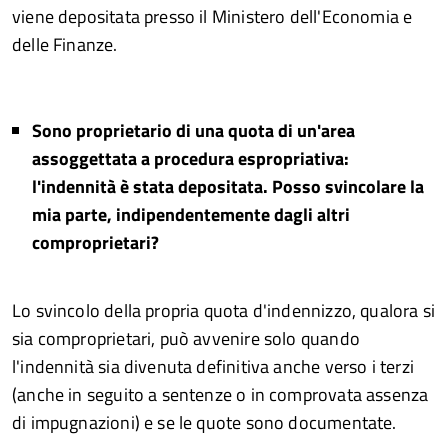
viene depositata presso il Ministero dell'Economia e
delle Finanze.
Sono proprietario di una quota di un'area
assoggettata a procedura espropriativa:
l'indennità è stata depositata. Posso svincolare la
mia parte, indipendentemente dagli altri
comproprietari?
Lo svincolo della propria quota d'indennizzo, qualora si
sia comproprietari, può avvenire solo quando
l'indennità sia divenuta definitiva anche verso i terzi
(anche in seguito a sentenze o in comprovata assenza
di impugnazioni) e se le quote sono documentate.