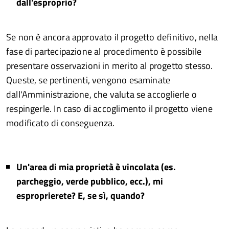
dall'esproprio?
Se non è ancora approvato il progetto definitivo, nella
fase di partecipazione al procedimento è possibile
presentare osservazioni in merito al progetto stesso.
Queste, se pertinenti, vengono esaminate
dall'Amministrazione, che valuta se accoglierle o
respingerle. In caso di accoglimento il progetto viene
modificato di conseguenza.
Un'area di mia proprietà è vincolata (es.
parcheggio, verde pubblico, ecc.), mi
esproprierete? E, se sì, quando?