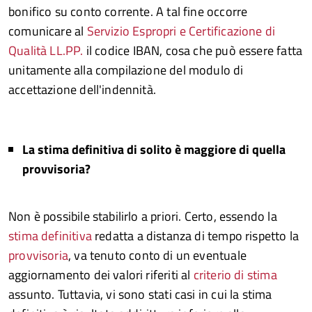
bonifico su conto corrente. A tal fine occorre
comunicare al
Servizio Espropri e Certificazione di
Qualità LL.PP.
il codice IBAN, cosa che può essere fatta
unitamente alla compilazione del modulo di
accettazione dell'indennità.
La stima definitiva di solito è maggiore di quella
provvisoria?
Non è possibile stabilirlo a priori. Certo, essendo la
stima definitiva
redatta a distanza di tempo rispetto la
provvisoria
, va tenuto conto di un eventuale
aggiornamento dei valori riferiti al
criterio di stima
assunto. Tuttavia, vi sono stati casi in cui la stima