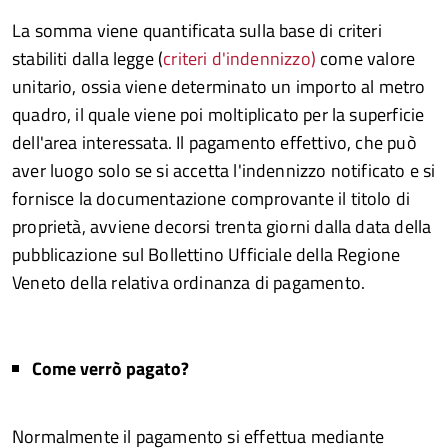
La somma viene quantificata sulla base di criteri
stabiliti dalla legge (
criteri d'indennizzo)
come valore
unitario, ossia viene determinato un importo al metro
quadro, il quale viene poi moltiplicato per la superficie
dell'area interessata. Il pagamento effettivo, che può
aver luogo solo se si accetta l'indennizzo notificato e si
fornisce la documentazione comprovante il titolo di
proprietà, avviene decorsi trenta giorni dalla data della
pubblicazione sul Bollettino Ufficiale della Regione
Veneto della relativa ordinanza di pagamento.
Come verrò pagato?
Normalmente il pagamento si effettua mediante