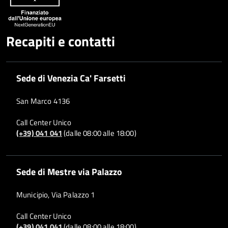
Recapiti e contatti
Sede di Venezia Ca' Farsetti
San Marco 4136
Call Center Unico
(+39) 041 041
(dalle 08:00 alle 18:00)
Sede di Mestre via Palazzo
Municipio, Via Palazzo 1
Call Center Unico
(+39) 041 041
(dalle 08:00 alle 18:00)