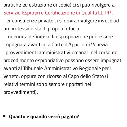
pratiche ed estrazione di copie) ci si può rivolgere al
Servizio Espropri e Certificazione di Qualità LL.PP.
.
Per consulenze private ci si dovrà rivolgere invece ad
un professionista di propria fiducia.
L'indennità definitiva di espropriazione può essere
impugnata avanti alla Corte d'Appello di Venezia.
I provvedimenti amministrativi emanati nel corso del
procedimento espropriativo possono essere impugnati
avanti al Tribunale Amministrativo Regionale per il
Veneto, oppure con ricorso al Capo dello Stato (i
relativi termini sono sempre riportati nei
provvedimenti).
Quanto e quando verrò pagato?