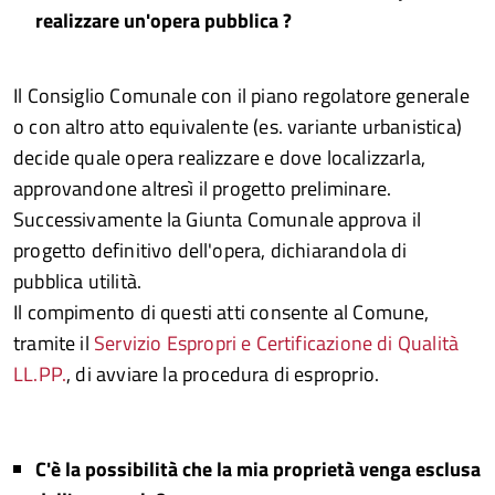
realizzare un'opera pubblica ?
Il Consiglio Comunale con il piano regolatore generale
o con altro atto equivalente (es. variante urbanistica)
decide quale opera realizzare e dove localizzarla,
approvandone altresì il progetto preliminare.
Successivamente la Giunta Comunale approva il
progetto definitivo dell'opera, dichiarandola di
pubblica utilità.
Il compimento di questi atti consente al Comune,
tramite il
Servizio Espropri e Certificazione di Qualità
LL.PP.
, di avviare la procedura di esproprio.
C'è la possibilità che la mia proprietà venga esclusa