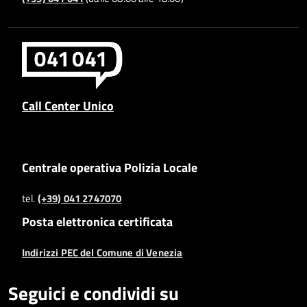
Call Center Unico
Centrale operativa Polizia Locale
tel.
(+39) 041 2747070
Posta elettronica certificata
Indirizzi PEC del Comune di Venezia
Seguici e condividi su