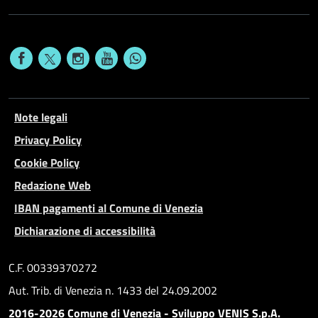
Note legali
Privacy Policy
Cookie Policy
Redazione Web
IBAN pagamenti al Comune di Venezia
Dichiarazione di accessibilità
C.F. 00339370272
Aut. Trib. di Venezia n. 1433 del 24.09.2002
2016-2026 Comune di Venezia - Sviluppo VENIS S.p.A.