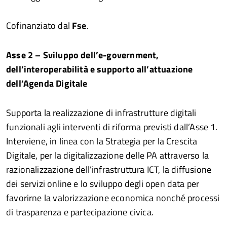
Cofinanziato dal
Fse
.
Asse 2 – Sviluppo dell’e-government,
dell’interoperabilità e supporto all’attuazione
dell’Agenda Digitale
Supporta la realizzazione di infrastrutture digitali
funzionali agli interventi di riforma previsti dall’Asse 1.
Interviene, in linea con la Strategia per la Crescita
Digitale, per la digitalizzazione delle PA attraverso la
razionalizzazione dell’infrastruttura ICT, la diffusione
dei servizi online e lo sviluppo degli open data per
favorirne la valorizzazione economica nonché processi
di trasparenza e partecipazione civica.