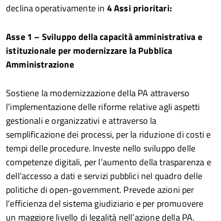
declina operativamente in
4 Assi prioritari:
Asse 1 – Sviluppo della capacità amministrativa e
istituzionale per modernizzare la Pubblica
Amministrazione
Sostiene la modernizzazione della PA attraverso
l’implementazione delle riforme relative agli aspetti
gestionali e organizzativi e attraverso la
semplificazione dei processi, per la riduzione di costi e
tempi delle procedure. Investe nello sviluppo delle
competenze digitali, per l’aumento della trasparenza e
dell’accesso a dati e servizi pubblici nel quadro delle
politiche di open-government. Prevede azioni per
l’efficienza del sistema giudiziario e per promuovere
un maggiore livello di legalità nell’azione della PA.