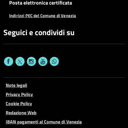
Posta elettronica certificata
Indirizzi PEC del Comune di Venezia
Seguici e condividi su
Note legali
Privacy Policy
Cookie Policy
Redazione Web
IBAN pagamenti al Comune di Venezia