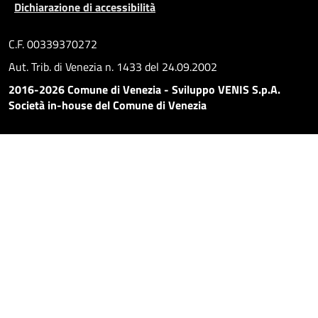
Dichiarazione di accessibilità
C.F. 00339370272
Aut. Trib. di Venezia n. 1433 del 24.09.2002
2016-2026 Comune di Venezia - Sviluppo VENIS S.p.A.
Società in-house del Comune di Venezia