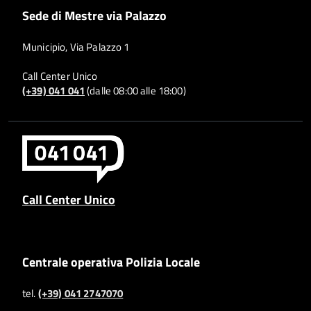
Sede di Mestre via Palazzo
Municipio, Via Palazzo 1
Call Center Unico
(+39) 041 041
(dalle 08:00 alle 18:00)
Call Center Unico
Centrale operativa Polizia Locale
tel.
(+39) 041 2747070