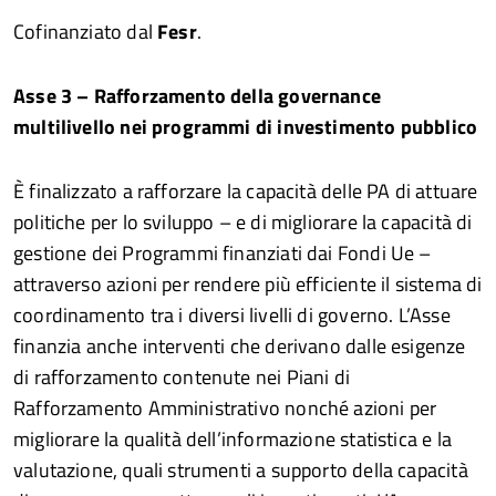
Cofinanziato dal
Fesr
.
Asse 3 – Rafforzamento della governance
multilivello nei programmi di investimento pubblico
È finalizzato a rafforzare la capacità delle PA di attuare
politiche per lo sviluppo – e di migliorare la capacità di
gestione dei Programmi finanziati dai Fondi Ue –
attraverso azioni per rendere più efficiente il sistema di
coordinamento tra i diversi livelli di governo. L’Asse
finanzia anche interventi che derivano dalle esigenze
di rafforzamento contenute nei Piani di
Rafforzamento Amministrativo nonché azioni per
migliorare la qualità dell’informazione statistica e la
valutazione, quali strumenti a supporto della capacità