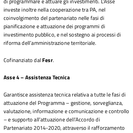
di programmare e attuare gli investimenti. L’Asse
investe inoltre nella cooperazione tra PA, nel
coinvolgimento del partenariato nelle fasi di
pianificazione e attuazione dei programmi di
investimento pubblico, e nel sostegno ai processi di
riforma dell’amministrazione territoriale.
Cofinanziato dal
Fesr
.
Asse 4 – Assistenza Tecnica
Garantisce assistenza tecnica relativa a tutte le fasi di
attuazione del Programma – gestione, sorveglianza,
valutazione, informazione e comunicazione e controllo
– e supporto all’attuazione dell’Accordo di
Partenariato 2014-2020, attraverso il rafforzamento