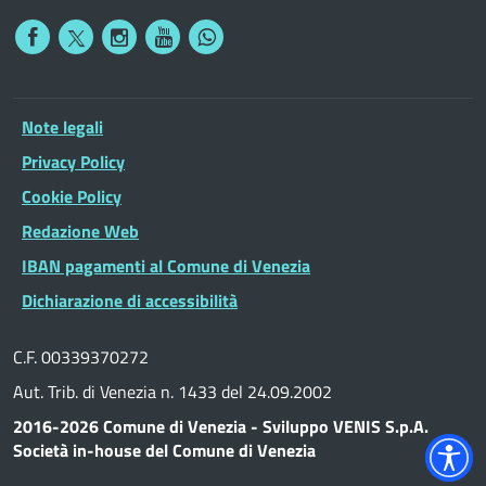
Note legali
Privacy Policy
Cookie Policy
Redazione Web
IBAN pagamenti al Comune di Venezia
Dichiarazione di accessibilità
C.F. 00339370272
Aut. Trib. di Venezia n. 1433 del 24.09.2002
2016-2026 Comune di Venezia - Sviluppo VENIS S.p.A.
Società in-house del Comune di Venezia