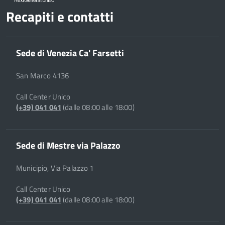
Recapiti e contatti
Sede di Venezia Ca' Farsetti
San Marco 4136
Call Center Unico
(+39) 041 041
(dalle 08:00 alle 18:00)
Sede di Mestre via Palazzo
Municipio, Via Palazzo 1
Call Center Unico
(+39) 041 041
(dalle 08:00 alle 18:00)