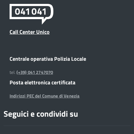
Call Center Unico
Centrale operativa Polizia Locale
tel.
(+39) 041 2747070
Posta elettronica certificata
Indirizzi PEC del Comune di Venezia
Seguici e condividi su