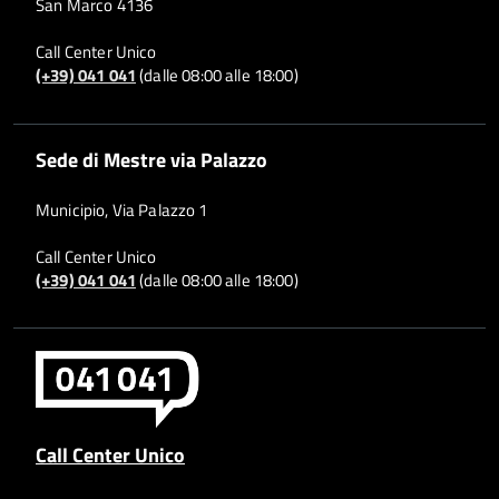
San Marco 4136
Call Center Unico
(+39) 041 041
(dalle 08:00 alle 18:00)
Sede di Mestre via Palazzo
Municipio, Via Palazzo 1
Call Center Unico
(+39) 041 041
(dalle 08:00 alle 18:00)
Call Center Unico