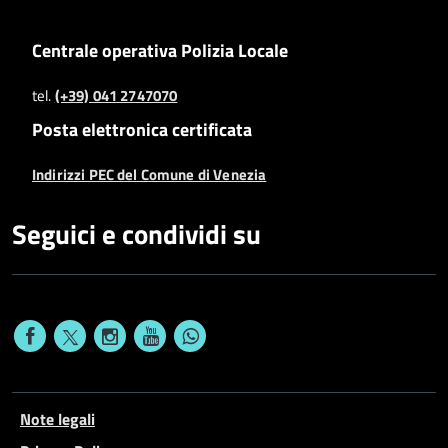
Centrale operativa Polizia Locale
tel.
(+39) 041 2747070
Posta elettronica certificata
Indirizzi PEC del Comune di Venezia
Seguici e condividi su
Note legali