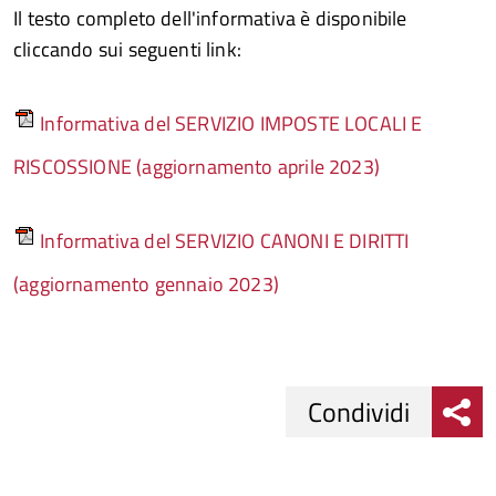
Il testo completo dell'informativa è disponibile
cliccando sui seguenti link:
Informativa del SERVIZIO IMPOSTE LOCALI E
RISCOSSIONE (aggiornamento aprile 2023)
Informativa del SERVIZIO CANONI E DIRITTI
(aggiornamento gennaio 2023)
Condividi
Condividi